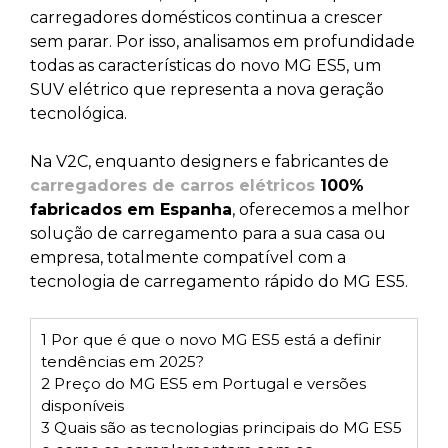
carregadores domésticos continua a crescer
sem parar. Por isso, analisamos em profundidade
todas as características do novo MG ES5, um
SUV elétrico que representa a nova geração
tecnológica.
Na V2C, enquanto designers e fabricantes de
carregadores de carros elétricos
100%
fabricados em Espanha
, oferecemos a melhor
solução de carregamento para a sua casa ou
empresa, totalmente compatível com a
tecnologia de carregamento rápido do MG ES5.
1
Por que é que o novo MG ES5 está a definir
tendências em 2025?
2
Preço do MG ES5 em Portugal e versões
disponíveis
3
Quais são as tecnologias principais do MG ES5