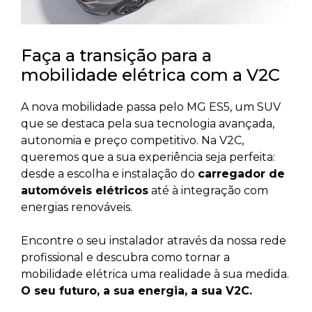
Faça a transição para a
mobilidade elétrica com a V2C
A nova mobilidade passa pelo MG ES5, um SUV
que se destaca pela sua tecnologia avançada,
autonomia e preço competitivo. Na V2C,
queremos que a sua experiência seja perfeita:
desde a escolha e instalação do
carregador de
automóveis elétricos
até à integração com
energias renováveis.
Encontre o seu instalador através da nossa rede
profissional e descubra como tornar a
mobilidade elétrica uma realidade à sua medida.
O seu futuro, a sua energia, a sua V2C.