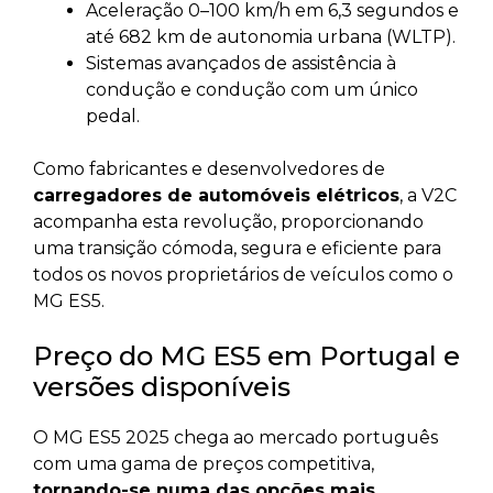
Aceleração 0–100 km/h em 6,3 segundos e
até 682 km de autonomia urbana (WLTP).
Sistemas avançados de assistência à
condução e condução com um único
pedal.
Como fabricantes e desenvolvedores de
carregadores de automóveis elétricos
, a V2C
acompanha esta revolução, proporcionando
uma transição cómoda, segura e eficiente para
todos os novos proprietários de veículos como o
MG ES5.
Preço do MG ES5 em Portugal e
versões disponíveis
O MG ES5 2025 chega ao mercado português
com uma gama de preços competitiva,
tornando-se numa das opções mais