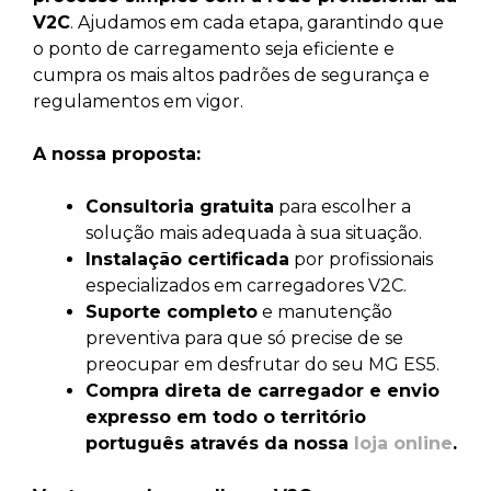
V2C
. Ajudamos em cada etapa, garantindo que
o ponto de carregamento seja eficiente e
cumpra os mais altos padrões de segurança e
regulamentos em vigor.
A nossa proposta:
Consultoria gratuita
para escolher a
solução mais adequada à sua situação.
Instalação certificada
por profissionais
especializados em carregadores V2C.
Suporte completo
e manutenção
preventiva para que só precise de se
preocupar em desfrutar do seu MG ES5.
Compra direta de carregador e envio
expresso em todo o território
português através da nossa
loja online
.