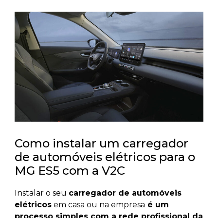
Como instalar um carregador
de automóveis elétricos para o
MG ES5 com a V2C
Instalar o seu
carregador de automóveis
elétricos
em casa ou na empresa
é um
processo simples com a rede profissional da