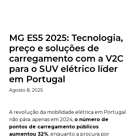
MG ES5 2025: Tecnologia,
preço e soluções de
carregamento com a V2C
para o SUV elétrico líder
em Portugal
Agosto 8, 2025
A revolução da mobilidade elétrica em Portugal
não pára: apenas em 2024,
o número de
pontos de carregamento públicos
aumentou 32%
, enquanto a procura por