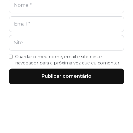
Guardar o meu nome, email e site neste
navegador para a próxima vez que eu comentar.