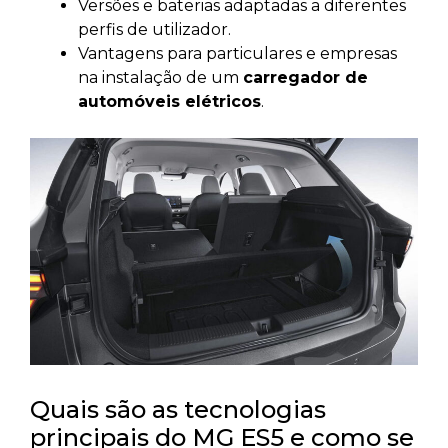
Versões e baterias adaptadas a diferentes
perfis de utilizador.
Vantagens para particulares e empresas
na instalação de um
carregador de
automóveis elétricos
.
Quais são as tecnologias
principais do MG ES5 e como se