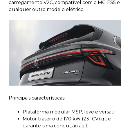
carregamento V2C, compatível com o MG ES5 e
qualquer outro modelo elétrico.
Principais características:
Plataforma modular MSP, leve e versátil.
Motor traseiro de 170 kW (231 CV) que
garante uma condução ágil.