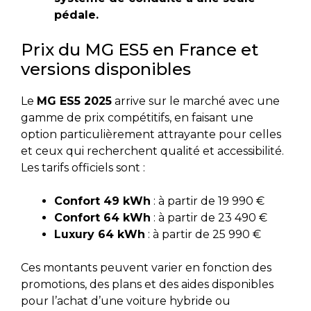
pédale.
Prix du MG ES5 en France et
versions disponibles
Le
MG ES5 2025
arrive sur le marché avec une
gamme de prix compétitifs, en faisant une
option particulièrement attrayante pour celles
et ceux qui recherchent qualité et accessibilité.
Les tarifs officiels sont :
Confort 49 kWh
: à partir de 19 990 €
Confort 64 kWh
: à partir de 23 490 €
Luxury 64 kWh
: à partir de 25 990 €
Ces montants peuvent varier en fonction des
promotions, des plans et des aides disponibles
pour l’achat d’une voiture hybride ou