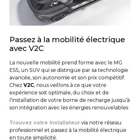
Passez à la mobilité électrique
avec V2C
La nouvelle mobilité prend forme avec le MG
ES5, un SUV qui se distingue par sa technologie
avancée, son autonomie et son prix compétitif.
Chez
V2C
, nous veillons à ce que votre
expérience soit optimale, du choix et de
l’installation de votre borne de recharge jusqu’à
son intégration avec les énergies renouvelables
Trouvez votre installateur
via notre réseau
professionnel et passez à la mobilité électrique
en toute simplicité.