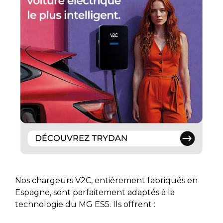
Nos chargeurs V2C, entièrement fabriqués en
Espagne, sont parfaitement adaptés à la
technologie du MG ES5. Ils offrent :