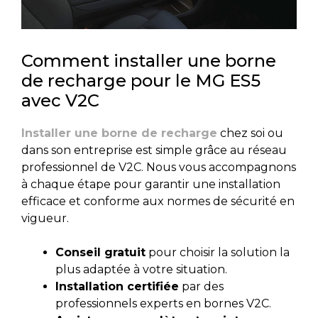
Comment installer une borne
de recharge pour le MG ES5
avec V2C
Installer une borne de recharge
chez soi ou
dans son entreprise est simple grâce au réseau
professionnel de V2C. Nous vous accompagnons
à chaque étape pour garantir une installation
efficace et conforme aux normes de sécurité en
vigueur.
Conseil gratuit
pour choisir la solution la
plus adaptée à votre situation.
Installation certifiée
par des
professionnels experts en bornes V2C.