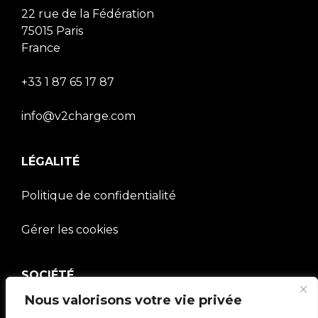
22 rue de la Fédération
75015 Paris
France
+33 1 87 65 17 87
info@v2charge.com
LÉGALITÉ
Politique de confidentialité
Gérer les cookies
SOCIÉTÉ
Nous valorisons votre vie privée
Communauté V2C