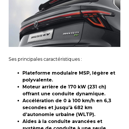
Ses principales caractéristiques :
Plateforme modulaire MSP, légère et
polyvalente.
Moteur arrière de 170 kW (231 ch)
offrant une conduite dynamique.
Accélération de 0 à 100 km/h en 6,3
secondes et jusqu’à 682 km
d’autonomie urbaine (WLTP).
Aides à la conduite avancées et
système de conduite à une seule