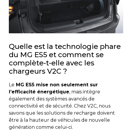
Quelle est la technologie phare
du MG ES5 et comment se
complète-t-elle avec les
chargeurs V2C ?
Le
MG ES5 mise non seulement sur
l’efficacité énergétique
, mais intègre
également des systèmes avancés de
connectivité et de sécurité. Chez V2C, nous
savons que les solutions de recharge doivent
être à la hauteur de véhicules de nouvelle
génération comme celui-ci.