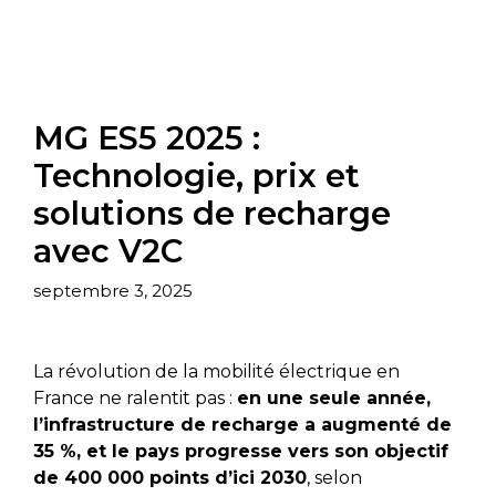
MG ES5 2025 :
Technologie, prix et
solutions de recharge
avec V2C
septembre 3, 2025
La révolution de la mobilité électrique en
France ne ralentit pas :
en une seule année,
l’infrastructure de recharge a augmenté de
35 %, et le pays progresse vers son objectif
de 400 000 points d’ici 2030
, selon