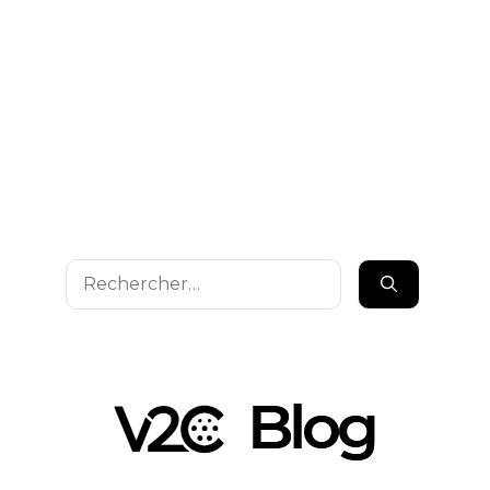
Rechercher :