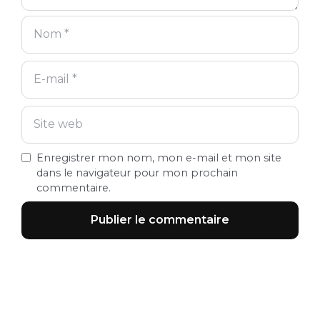
Enregistrer mon nom, mon e-mail et mon site
dans le navigateur pour mon prochain
commentaire.