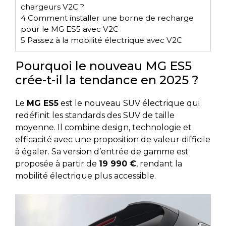
chargeurs V2C ?
4
Comment installer une borne de recharge
pour le MG ES5 avec V2C
5
Passez à la mobilité électrique avec V2C
Pourquoi le nouveau MG ES5
crée-t-il la tendance en 2025 ?
Le
MG ES5
est le nouveau SUV électrique qui
redéfinit les standards des SUV de taille
moyenne. Il combine design, technologie et
efficacité avec une proposition de valeur difficile
à égaler. Sa version d’entrée de gamme est
proposée à partir de
19 990 €
, rendant la
mobilité électrique plus accessible.