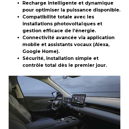
Recharge intelligente et dynamique
pour optimiser la puissance disponible.
Compatibilité totale avec les
installations photovoltaïques et
gestion efficace de l’énergie.
Connectivité avancée via application
mobile et assistants vocaux (Alexa,
Google Home).
Sécurité, installation simple et
contrôle total dès le premier jour.