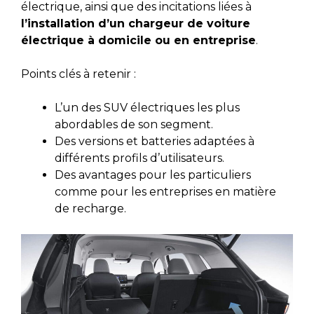
électrique, ainsi que des incitations liées à
l’installation d’un chargeur de voiture
électrique à domicile ou en entreprise
.
Points clés à retenir :
L’un des SUV électriques les plus
abordables de son segment.
Des versions et batteries adaptées à
différents profils d’utilisateurs.
Des avantages pour les particuliers
comme pour les entreprises en matière
de recharge.