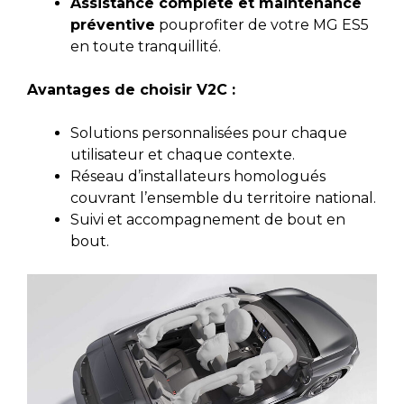
Assistance complète et maintenance
préventive
pouprofiter de votre MG ES5
en toute tranquillité.
Avantages de choisir V2C :
Solutions personnalisées pour chaque
utilisateur et chaque contexte.
Réseau d’installateurs homologués
couvrant l’ensemble du territoire national.
Suivi et accompagnement de bout en
bout.