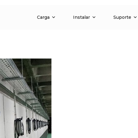
Carga
Instalar
Suporte