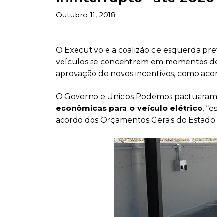
Outubro 11, 2018
O Executivo e a coalizão de esquerda pre
veículos se concentrem em momentos det
aprovação de novos incentivos, como aco
O Governo e Unidos Podemos pactuaram 
econômicas para o veículo elétrico
, “
acordo dos Orçamentos Gerais do Estado 