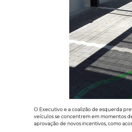
O Executivo e a coalizão de esquerda pre
veículos se concentrem em momentos det
aprovação de novos incentivos, como aco