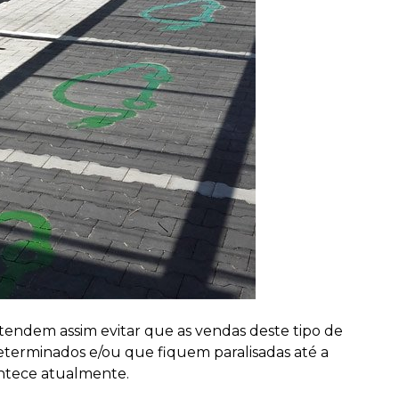
tendem assim evitar que as vendas deste tipo de
erminados e/ou que fiquem paralisadas até a
ntece atualmente.