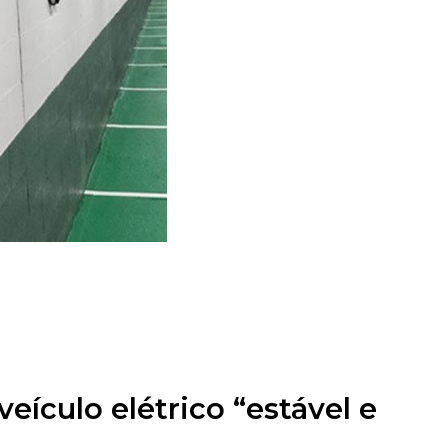
eículo elétrico “estável e