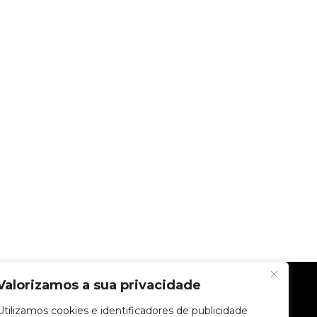
Valorizamos a sua privacidade
EMPRESA
Utilizamos cookies e identificadores de publicidade