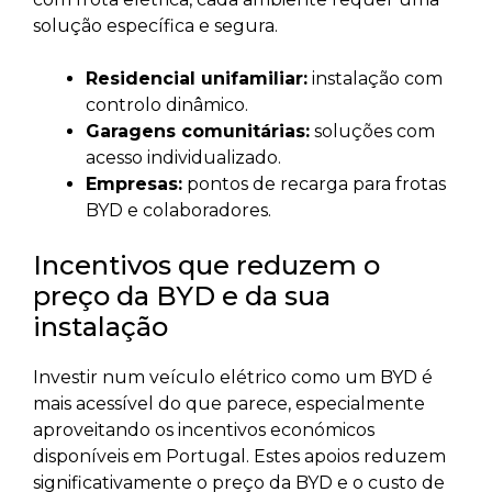
solução específica e segura.
Residencial unifamiliar:
instalação com
controlo dinâmico.
Garagens comunitárias:
soluções com
acesso individualizado.
Empresas:
pontos de recarga para frotas
BYD e colaboradores.
Incentivos que reduzem o
preço da BYD e da sua
instalação
Investir num veículo elétrico como um BYD é
mais acessível do que parece, especialmente
aproveitando os incentivos económicos
disponíveis em Portugal. Estes apoios reduzem
significativamente o preço da BYD e o custo de