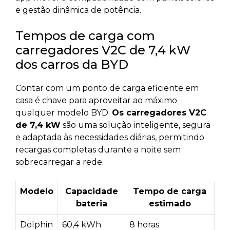
e gestão dinâmica de potência.
Tempos de carga com
carregadores V2C de 7,4 kW
dos carros da BYD
Contar com um ponto de carga eficiente em
casa é chave para aproveitar ao máximo
qualquer modelo BYD.
Os carregadores V2C
de 7,4 kW
são uma solução inteligente, segura
e adaptada às necessidades diárias, permitindo
recargas completas durante a noite sem
sobrecarregar a rede.
Modelo
Capacidade
Tempo de carga
bateria
estimado
Dolphin
60,4 kWh
8 horas