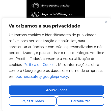
Valorizamos a sua privacidade
Utilizamos cookies e identificadores de publicidade
móvel para personalização de anúncios, para
apresentar anúncios e conteúdos personalizados e não
personalizados, e para analisar o nosso tráfego. Ao clicar
em "Aceitar Todos", consente a nossa utilização de
cookies.
Política de Cookies
. Mais informações sobre
como o Google gere os dados em nome de empresas
em
business.safety.google/privacy
.
Aceitar Todos
Envio express gratuito!
Rejeitar Todos
Personalizar