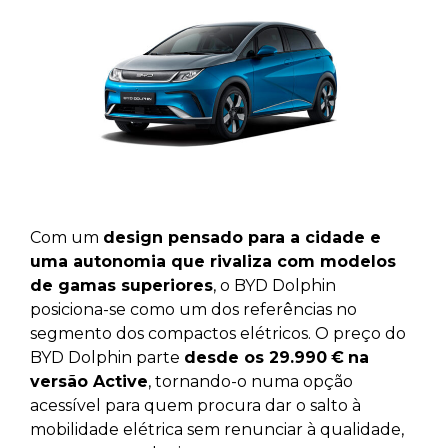
Com um
design pensado para a cidade e
uma autonomia que rivaliza com modelos
de gamas superiores
, o BYD Dolphin
posiciona-se como um dos referências no
segmento dos compactos elétricos. O preço do
BYD Dolphin parte
desde os 29.990
€
na
versão Active
, tornando-o numa opção
acessível para quem procura dar o salto à
mobilidade elétrica sem renunciar à qualidade,