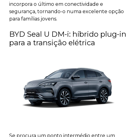
incorpora o último em conectividade e
segurança, tornando-o numa excelente opção
para famílias jovens.
BYD Seal U DM-i: híbrido plug-in
para a transição elétrica
Se procura um ponto intermédio entre um