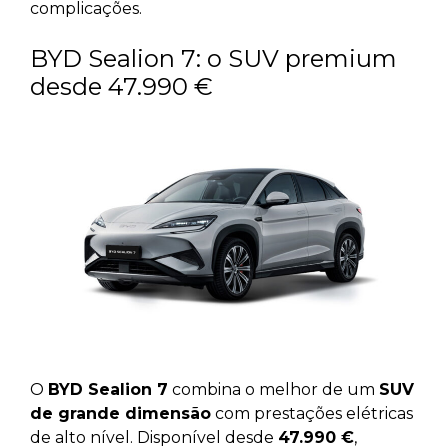
complicações.
BYD Sealion 7: o SUV premium
desde 47.990 €
O
BYD Sealion 7
combina o melhor de um
SUV
de grande dimensão
com prestações elétricas
de alto nível. Disponível desde
47.990 €
,