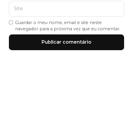
Guardar o meu nome, email e site neste
navegador para a próxima vez que eu comentar.