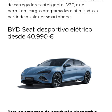
de carregadores inteligentes V2C, que
permitem cargas programadas e otimizadas a
partir de qualquer smartphone.
BYD Seal: desportivo elétrico
desde 40.990 €