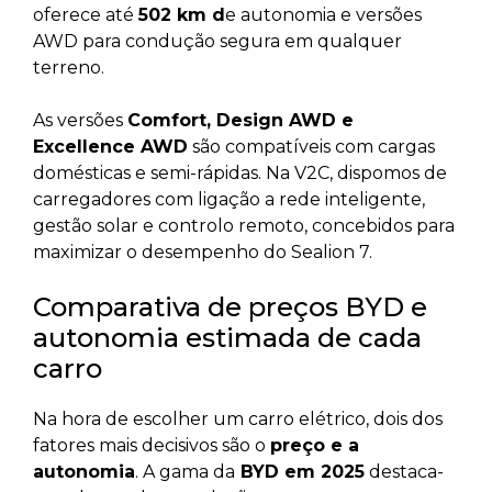
oferece até
502 km d
e autonomia e versões
AWD para condução segura em qualquer
terreno.
As versões
Comfort, Design AWD e
Excellence AWD
são compatíveis com cargas
domésticas e semi-rápidas. Na V2C, dispomos de
carregadores com ligação a rede inteligente,
gestão solar e controlo remoto, concebidos para
maximizar o desempenho do Sealion 7.
Comparativa de preços BYD e
autonomia estimada de cada
carro
Na hora de escolher um carro elétrico, dois dos
fatores mais decisivos são o
preço e a
autonomia
. A gama da
BYD em 2025
destaca-