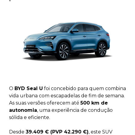
O
BYD Seal U
foi concebido para quem combina
vida urbana com escapadelas de fim de semana.
As suas versões oferecem até
500 km de
autonomia
, uma experiência de condução
sólida e eficiente.
Desde
39.409 € (PVP 42.290 €)
, este SUV