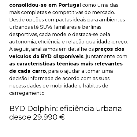
consolidou-se em Portugal
como uma das
mais completas e competitivas do mercado.
Desde opções compactas ideais para ambientes
urbanos até SUVs familiares e berlinas
desportivas, cada modelo destaca-se pela
autonomia, eficiência e relação qualidade-preço.
A seguir, analisamos em detalhe os
preços dos
veículos da BYD disponíveis
, juntamente com
as características técnicas mais relevantes
de cada carro
, para o ajudar a tomar uma
decisão informada de acordo com as suas
necessidades de mobilidade e hábitos de
carregamento.
BYD Dolphin: eficiência urbana
desde 29.990 €