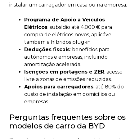
instalar um carregador em casa ou na empresa.
Programa de Apoio a Veículos
Elétricos
: subsídio até 4.000 € para
compra de elétricos novos, aplicável
também a híbridos plug-in.
Deduções fiscais
: benefícios para
autónomos e empresas, incluindo
amortização acelerada.
Isenções em portagens e ZER
: acesso
livre a zonas de emissões reduzidas.
Apoios para carregadores
: até 80% do
custo de instalação em domicílios ou
empresas.
Perguntas frequentes sobre os
modelos de carro da BYD