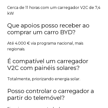
Cerca de 11 horas com um carregador V2C de 7,4
kW
Que apoios posso receber ao
comprar um carro BYD?
Até 4.000 € via programa nacional, mais
regionais.
É compatível um carregador
V2C com painéis solares?
Totalmente, priorizando energia solar.
Posso controlar o carregador a
partir do telemóvel?