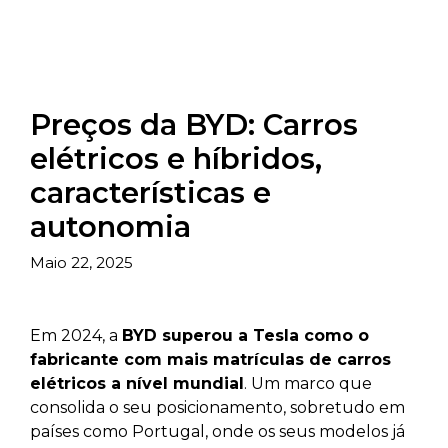
Preços da BYD: Carros
elétricos e híbridos,
características e
autonomia
Maio 22, 2025
Em 2024, a
BYD superou a Tesla como o
fabricante com mais matrículas de carros
elétricos a nível mundial
. Um marco que
consolida o seu posicionamento, sobretudo em
países como Portugal, onde os seus modelos já