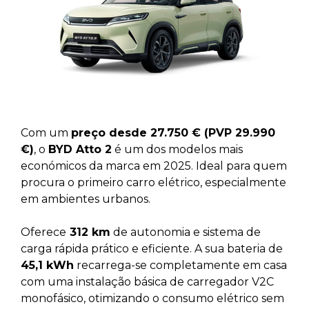
Com um
preço desde 27.750 € (PVP 29.990
€)
, o
BYD Atto 2
é um dos modelos mais
económicos da marca em 2025. Ideal para quem
procura o primeiro carro elétrico, especialmente
em ambientes urbanos.
Oferece
312 km
de autonomia e sistema de
carga rápida prático e eficiente. A sua bateria de
45,1 kWh
recarrega-se completamente em casa
com uma instalação básica de carregador V2C
monofásico, otimizando o consumo elétrico sem