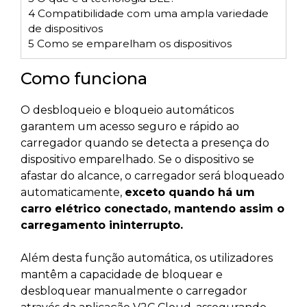
4
Compatibilidade com uma ampla variedade
de dispositivos
5
Como se emparelham os dispositivos
Como funciona
O desbloqueio e bloqueio automáticos
garantem um acesso seguro e rápido ao
carregador quando se detecta a presença do
dispositivo emparelhado. Se o dispositivo se
afastar do alcance, o carregador será bloqueado
automaticamente,
exceto quando há um
carro elétrico conectado, mantendo assim o
carregamento ininterrupto.
Além desta função automática, os utilizadores
mantêm a capacidade de bloquear e
desbloquear manualmente o carregador