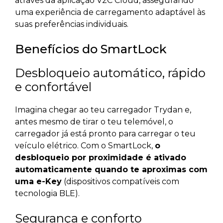
através da aplicação V2C Cloud, assegurando
uma experiência de carregamento adaptável às
suas preferências individuais.
Benefícios do SmartLock
Desbloqueio automático, rápido
e confortável
Imagina chegar ao teu carregador Trydan e,
antes mesmo de tirar o teu telemóvel, o
carregador já está pronto para carregar o teu
veículo elétrico. Com o SmartLock,
o
desbloqueio por proximidade é ativado
automaticamente quando te aproximas com
uma e-Key
(dispositivos compatíveis com
tecnologia BLE).
Segurança e conforto