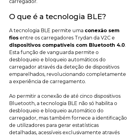
carregador.
O que é a tecnologia BLE?
A tecnologia BLE permite uma
conexão sem
fios
entre os carregadores Trydan da V2C e
dispositivos compatíveis com Bluetooth 4.0
.
Esta função de vanguarda permite o
desbloqueio e bloqueio automáticos do
carregador através da deteção de dispositivos
emparelhados, revolucionando completamente
a experiência de carregamento.
Ao permitir a conexão de até cinco dispositivos
Bluetooth, a tecnologia BLE não só habilita o
desbloqueio e bloqueio automático do
carregador, mas também fornece a identificação
de utilizadores para gerar estatísticas
detalhadas, acessíveis exclusivamente através