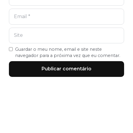
Guardar o meu nome, email e site neste
navegador para a próxima vez que eu comentar.