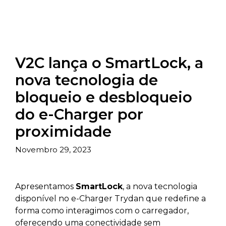
V2C lança o SmartLock, a
nova tecnologia de
bloqueio e desbloqueio
do e-Charger por
proximidade
Novembro 29, 2023
Apresentamos
SmartLock
, a nova tecnologia
disponível no e-Charger Trydan que redefine a
forma como interagimos com o carregador,
oferecendo uma conectividade sem