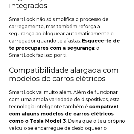
integrados
SmartLock não só simplifica o processo de
carregamento, mas também reforça a
segurança ao bloquear automaticamente o
carregador quando te afastas.
Esquece-te de
te preocupares com a segurança
: o
SmartLock faz isso por ti.
Compatibilidade alargada com
modelos de carros elétricos
SmartLock vai muito além. Além de funcionar
com uma ampla variedade de dispositivos, esta
tecnologia inteligente também é
compatível
com alguns modelos de carros elétricos
como o Tesla Model 3
. Deixa que o teu próprio
veículo se encarregue de desbloquear o