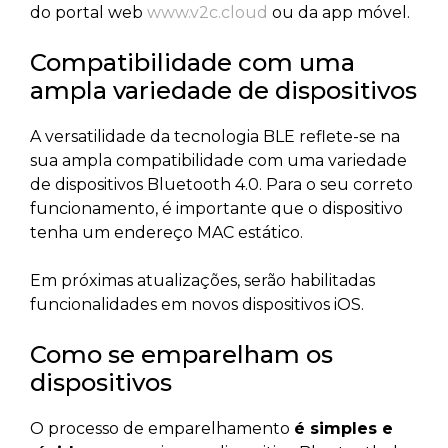
do portal web
www.v2c.cloud
ou da app móvel.
Compatibilidade com uma
ampla variedade de dispositivos
A versatilidade da tecnologia BLE reflete-se na
sua ampla compatibilidade com uma variedade
de dispositivos Bluetooth 4.0. Para o seu correto
funcionamento, é importante que o dispositivo
tenha um endereço MAC estático.
Em próximas atualizações, serão habilitadas
funcionalidades em novos dispositivos iOS.
Como se emparelham os
dispositivos
O processo de emparelhamento
é simples e