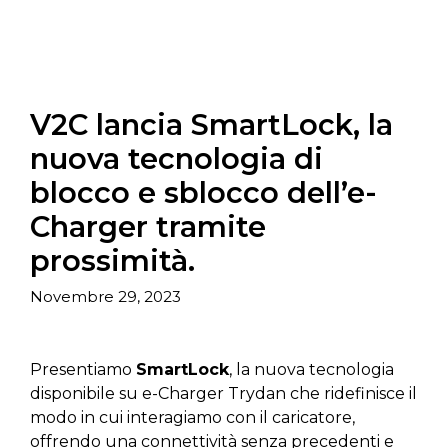
V2C lancia SmartLock, la
nuova tecnologia di
blocco e sblocco dell’e-
Charger tramite
prossimità.
Novembre 29, 2023
Presentiamo
SmartLock
, la nuova tecnologia
disponibile su e-Charger Trydan che ridefinisce il
modo in cui interagiamo con il caricatore,
offrendo una connettività senza precedenti e