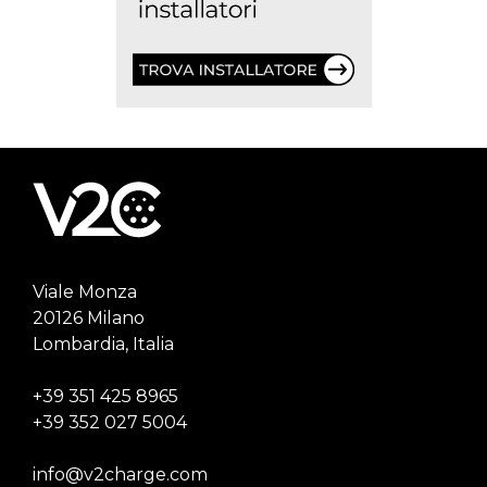
Viale Monza
20126 Milano
Lombardia, Italia
+39 351 425 8965
+39 352 027 5004
info@v2charge.com