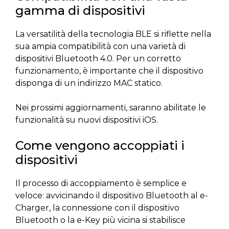
gamma di dispositivi
La versatilità della tecnologia BLE si riflette nella
sua ampia compatibilità con una varietà di
dispositivi Bluetooth 4.0. Per un corretto
funzionamento, è importante che il dispositivo
disponga di un indirizzo MAC statico.
Nei prossimi aggiornamenti, saranno abilitate le
funzionalità su nuovi dispositivi iOS.
Come vengono accoppiati i
dispositivi
Il processo di accoppiamento è semplice e
veloce: avvicinando il dispositivo Bluetooth al e-
Charger, la connessione con il dispositivo
Bluetooth o la e-Key più vicina si stabilisce