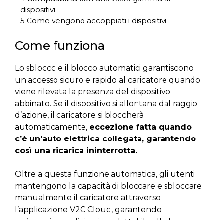
dispositivi
5
Come vengono accoppiati i dispositivi
Come funziona
Lo sblocco e il blocco automatici garantiscono
un accesso sicuro e rapido al caricatore quando
viene rilevata la presenza del dispositivo
abbinato. Se il dispositivo si allontana dal raggio
d’azione, il caricatore si bloccherà
automaticamente,
eccezione fatta quando
c’è un’auto elettrica collegata, garantendo
così una ricarica ininterrotta.
Oltre a questa funzione automatica, gli utenti
mantengono la capacità di bloccare e sbloccare
manualmente il caricatore attraverso
l’applicazione V2C Cloud, garantendo