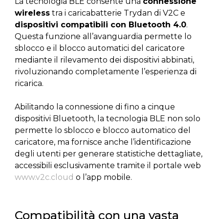
La tecnologia BLE consente una
connessione
wireless
tra i caricabatterie Trydan di V2C e
dispositivi compatibili con Bluetooth 4.0
.
Questa funzione all’avanguardia permette lo
sblocco e il blocco automatici del caricatore
mediante il rilevamento dei dispositivi abbinati,
rivoluzionando completamente l’esperienza di
ricarica.
Abilitando la connessione di fino a cinque
dispositivi Bluetooth, la tecnologia BLE non solo
permette lo sblocco e blocco automatico del
caricatore, ma fornisce anche l’identificazione
degli utenti per generare statistiche dettagliate,
accessibili esclusivamente tramite il portale web
www.v2c.cloud
o l’app mobile.
Compatibilità con una vasta