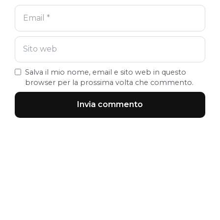
Salva il mio nome, email e sito web in questo
browser per la prossima volta che commento.