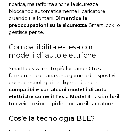
ricarica, ma rafforza anche la sicurezza
bloccando automaticamente il caricatore
quando ti allontani.
Dimentica le
preoccupazioni sulla sicurezza
: SmartLock lo
gestisce per te.
Compatibilità estesa con
modelli di auto elettriche
SmartLock va molto più lontano. Oltre a
funzionare con una vasta gamma di dispositivi,
questa tecnologia intelligente è anche
compatibile con alcuni modelli di auto
elettriche come il Tesla Model 3
. Lascia che il
tuo veicolo si occupi di sbloccare il caricatore.
Cos’è la tecnologia BLE?