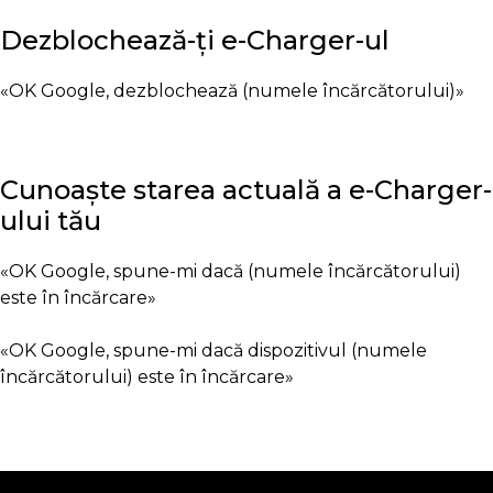
Dezblochează-ți e-Charger-ul
«OK Google, dezblochează (numele încărcătorului)»
Cunoaște starea actuală a e-Charger-
ului tău
«OK Google, spune-mi dacă (numele încărcătorului)
este în încărcare»
«OK Google, spune-mi dacă dispozitivul (numele
încărcătorului) este în încărcare»