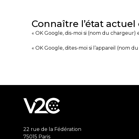
Connaître l’état actuel
« OK Google, dis-moi si (nom du chargeur) e
« OK Google, dites-moi si l’appareil (nom du
22 rue de la Fédération
75015 Paris