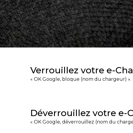
Verrouillez votre e-Ch
« OK Google, bloque (nom du chargeur) ».
Déverrouillez votre e-
« OK Google, déverrouillez (nom du charge