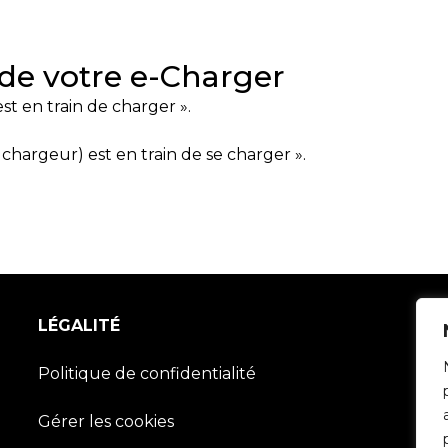
 de votre e-Charger
st en train de charger ».
 chargeur) est en train de se charger ».
LÉGALITÉ
Politique de confidentialité
Gérer les cookies