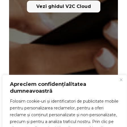
Vezi ghidul V2C Cloud
Apreciem confidențialitatea
dumneavoastră
Folosim cookie-uri și identificatori de publicitate mobile
pentru personalizarea reclamelor, pentru a oferi
reclame și conținut personalizate și non-personalizate,
precum și pentru a analiza traficul nostru. Prin clic pe