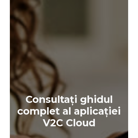
Consultați ghidul
complet al aplicației
V2C Cloud