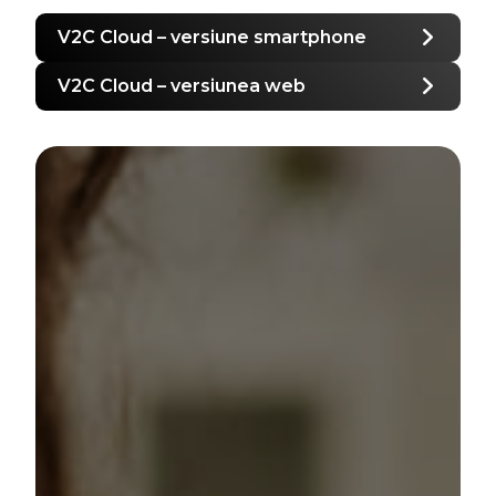
V2C Cloud – versiune smartphone
V2C Cloud – versiunea web