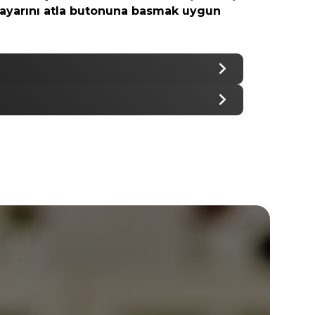
 ayarını atla butonuna basmak uygun