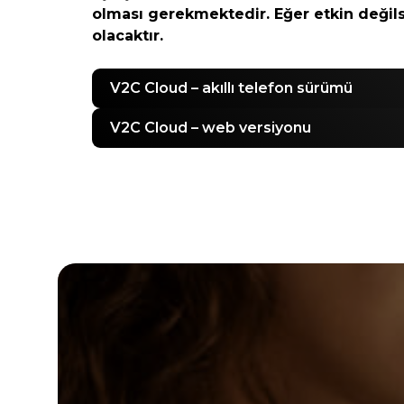
olması gerekmektedir. Eğer etkin değil
olacaktır.
V2C Cloud – akıllı telefon sürümü
V2C Cloud – web versiyonu