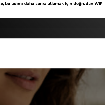
se, bu adımı daha sonra atlamak için doğrudan WiFi