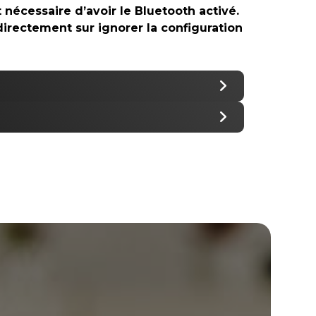
t nécessaire d’avoir le Bluetooth activé.
 directement sur ignorer la configuration