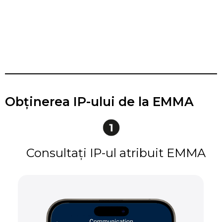
Obținerea IP-ului de la EMMA
Consultați IP-ul atribuit EMMA