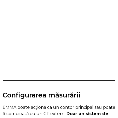
Configurarea măsurării
EMMA poate acționa ca un contor principal sau poate
fi combinată cu un CT extern.
Doar un sistem de