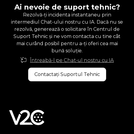
Ai nevoie de suport tehnic?
Rezolvă-ți incidenta instantaneu prin
intermediul Chat-ului nostru cu IA. Dacă nu se
rezolvă, generează o solicitare în Centrul de
Suport Tehnic și ne vom contacta cu tine cât
mai curând posibil pentru a-ți oferi cea mai
bună soluție.
Întreabă-l pe Chat-ul nostru cu IA
Contactați Suportul Tehnic