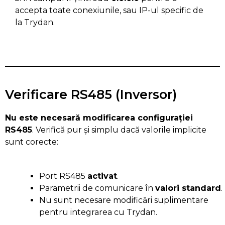
accepta toate conexiunile, sau IP-ul specific de
la Trydan.
Verificare RS485 (Inversor)
Nu este necesară modificarea configurației
RS485
. Verifică pur și simplu dacă valorile implicite
sunt corecte:
Port RS485
activat
.
Parametrii de comunicare în
valori standard
.
Nu sunt necesare modificări suplimentare
pentru integrarea cu Trydan.