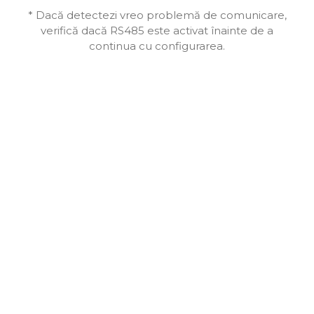
* Dacă detectezi vreo problemă de comunicare,
verifică dacă RS485 este activat înainte de a
continua cu configurarea.