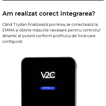
Am realizat corect integrarea?
Când Trydan finalizează pornirea, se conectează la
EMMA și obține măsurile necesare pentru controlul
dinamic al puterii conform profilului de încărcare
configurat.