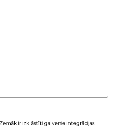
Zemāk ir izklāstīti galvenie integrācijas