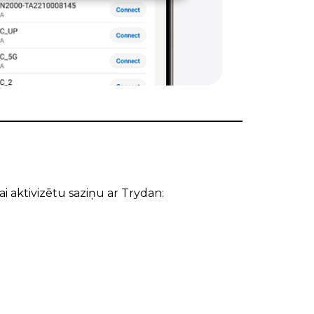
lai aktivizētu saziņu ar Trydan: