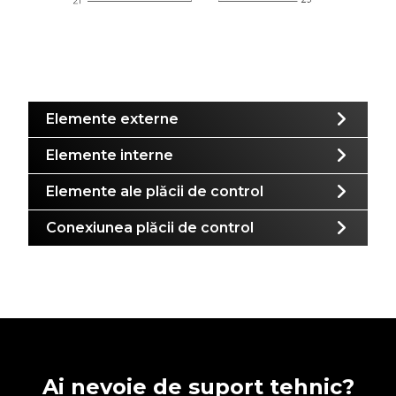
Elemente externe
Elemente interne
Elemente ale plăcii de control
Conexiunea plăcii de control
Ai nevoie de suport tehnic?