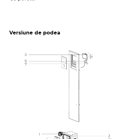
Versiune de podea