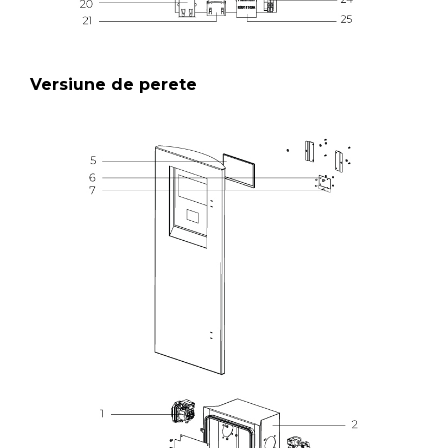
Versiune de perete