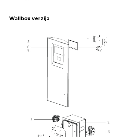
Wallbox verzija