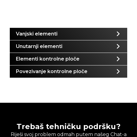
Vanjski elementi
Unutarnji elementi
Elementi kontrolne ploče
Povezivanje kontrolne ploče
Trebaš tehničku podršku?
Riješi svoj problem odmah putem našeg Chat-a