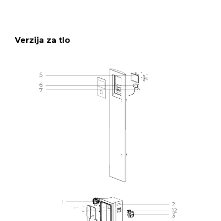
Verzija za tlo