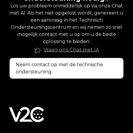
Los uw probleem onmiddellijk op via onze Chat
met AI. Als het niet opgelost wordt, genereert u
een aanvraag in het Technisch
Ondersteuningscentrum en wij nemen zo snel
mogelijk contact met u op om u de beste
oplossing te bieden.
Vraag ons Chat met IA
Neem contact op met de technische
ondersteuning