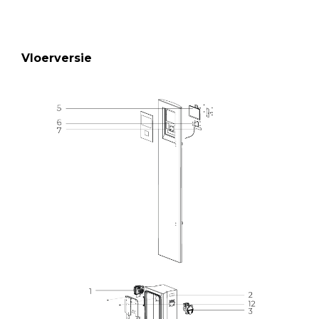
Vloerversie