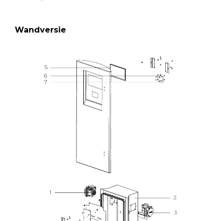
Wandversie