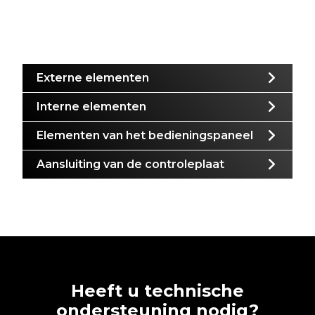
Externe elementen
Interne elementen
Elementen van het bedieningspaneel
Aansluiting van de controleplaat
Heeft u technische
ondersteuning nodig?