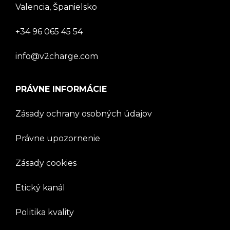
Valencia, Španielsko
+34 96 065 45 54
info@v2charge.com
PRÁVNE INFORMÁCIE
Zásady ochrany osobných údajov
Právne upozornenie
Zásady cookies
Etický kanál
Politika kvality