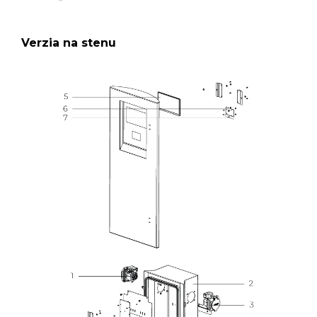
Verzia na stenu