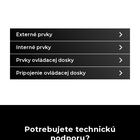
Externé prvky
Interné prvky
Prvky ovládacej dosky
Pripojenie ovládacej dosky
Potrebujete technickú
podporu?