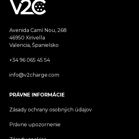
Avenida Camí Nou, 268
46950 Xirivella
Valencia, Španielsko
+34 96 065 45 54
info@v2charge.com
PRÁVNE INFORMÁCIE
Zásady ochrany osobných údajov
Právne upozornenie