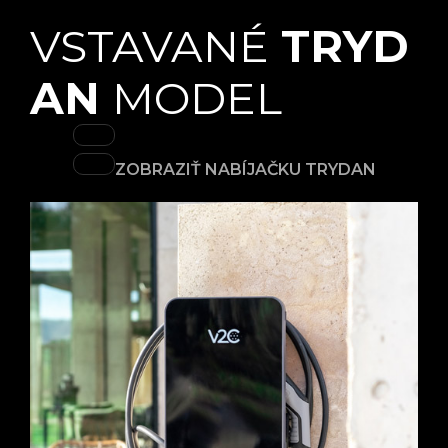
VSTAVANÉ
TRYD
AN
MODEL
ZOBRAZIŤ NABÍJAČKU TRYDAN