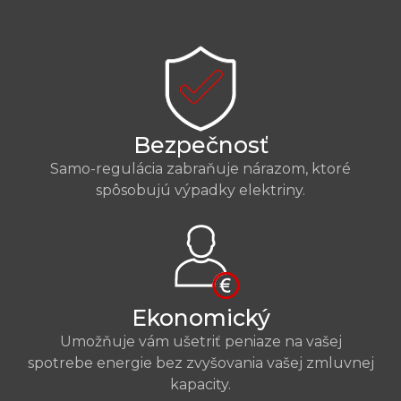
Bezpečnosť
Samo-regulácia zabraňuje nárazom, ktoré
spôsobujú výpadky elektriny.
Ekonomický
Umožňuje vám ušetriť peniaze na vašej
spotrebe energie bez zvyšovania vašej zmluvnej
kapacity.