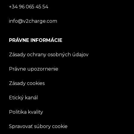
+34 96 065 45 54
info@v2charge.com
PRÁVNE INFORMÁCIE
Zásady ochrany osobných údajov
Právne upozornenie
Zásady cookies
Etický kanál
Politika kvality
Spravovať súbory cookie