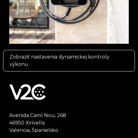
Zobraziť nastavenia dynamickej kontroly
výkonu
Avenida Camí Nou, 268
46950 Xirivella
Valencia, Španielsko