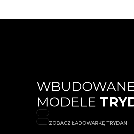
WBUDOWAN
MODELE
TRY
ZOBACZ ŁADOWARKĘ TRYDAN