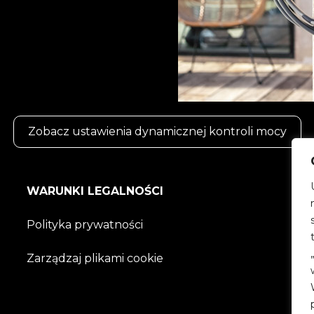
Zobacz ustawienia dynamicznej kontroli mocy
WARUNKI LEGALNOŚCI
Polityka prywatności
Zarządzaj plikami cookie