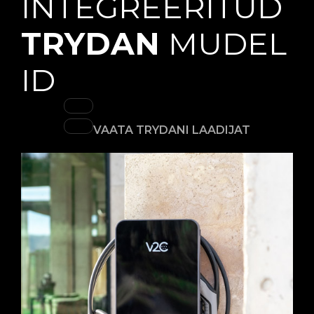
INTEGREERITUD
TRYDAN
MUDEL
ID
VAATA TRYDANI LAADIJAT