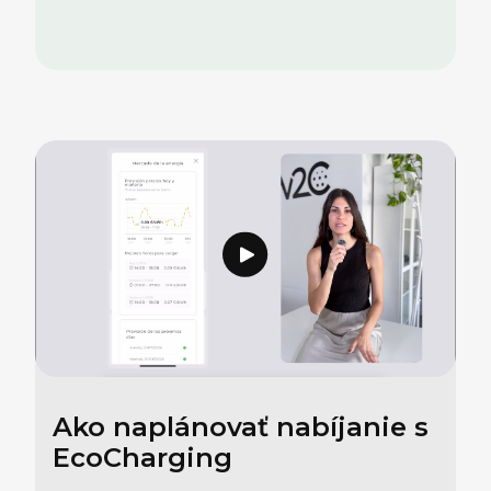
Ako naplánovať nabíjanie s
EcoCharging