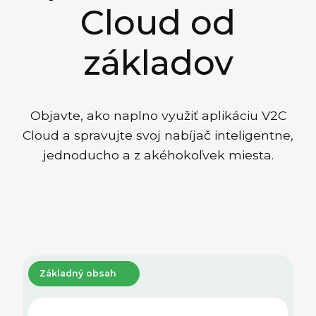
Cloud od
základov
Objavte, ako naplno využiť aplikáciu V2C
Cloud a spravujte svoj nabíjač inteligentne,
jednoducho a z akéhokoľvek miesta.
Základný obsah