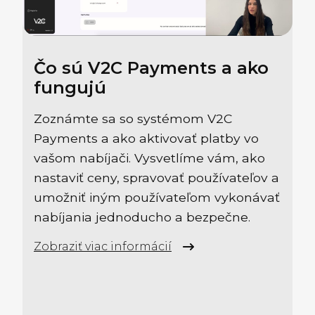
Čo sú V2C Payments a ako
fungujú
Zoznámte sa so systémom V2C
Payments a ako aktivovať platby vo
vašom nabíjači. Vysvetlíme vám, ako
nastaviť ceny, spravovať používateľov a
umožniť iným používateľom vykonávať
nabíjania jednoducho a bezpečne.
Zobraziť viac informácií