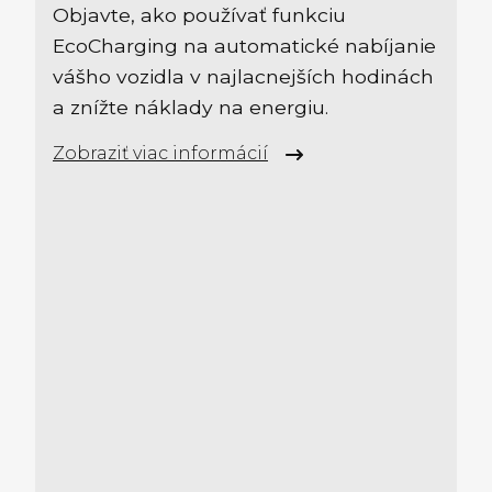
Objavte, ako používať funkciu
EcoCharging na automatické nabíjanie
vášho vozidla v najlacnejších hodinách
a znížte náklady na energiu.
Zobraziť viac informácií