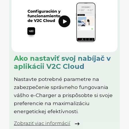
Ako nastaviť svoj nabíjač v
aplikácii V2C Cloud
Nastavte potrebné parametre na
zabezpečenie správneho fungovania
vášho e-Charger a prispôsobte si svoje
preferencie na maximalizáciu
energetickej efektívnosti.
Zobraziť viac informácií