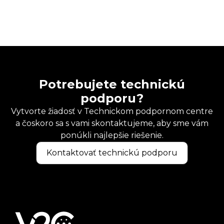
Potrebujete technickú
podporu?
Vytvorte žiadosť v Technickom podpornom centre
a čoskoro sa s vami skontaktujeme, aby sme vám
ponúkli najlepšie riešenie.
Kontaktovať technickú podporu