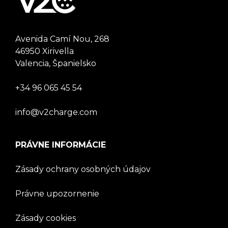
Avenida Camí Nou, 268
46950 Xirivella
Valencia, Španielsko
+34 96 065 45 54
info@v2charge.com
PRÁVNE INFORMÁCIE
Zásady ochrany osobných údajov
Právne upozornenie
Zásady cookies