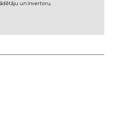
ādētāju un invertoru.