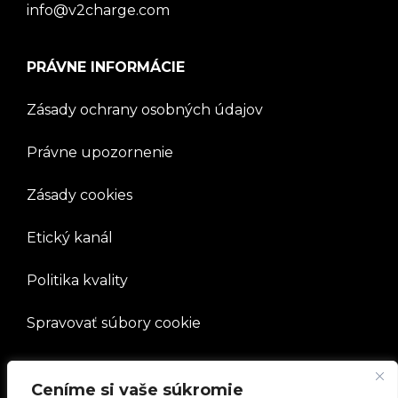
info@v2charge.com
PRÁVNE INFORMÁCIE
Zásady ochrany osobných údajov
Právne upozornenie
Zásady cookies
Etický kanál
Politika kvality
Spravovať súbory cookie
SPOLOČNOSŤ
Ceníme si vaše súkromie