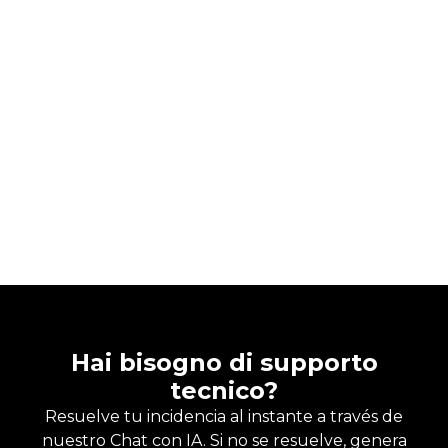
Hai bisogno di supporto
tecnico?
Resuelve tu incidencia al instante a través de
nuestro Chat con IA. Si no se resuelve, genera