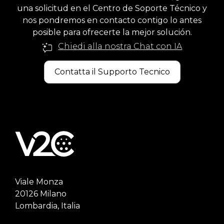
una solicitud en el Centro de Soporte Técnico y
nos pondremos en contacto contigo lo antes
posible para ofrecerte la mejor solución.
Chiedi alla nostra Chat con IA
Contatta il Supporto Tecnico
Viale Monza
20126 Milano
Lombardia, Italia