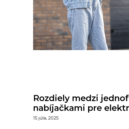
Rozdiely medzi jednof
nabíjačkami pre elektr
15 júla, 2025