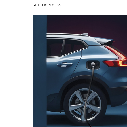
spoločenstvá.