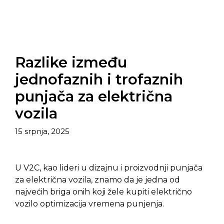
Razlike između
jednofaznih i trofaznih
punjača za električna
vozila
15 srpnja, 2025
U V2C, kao lideri u dizajnu i proizvodnji punjača
za električna vozila, znamo da je jedna od
najvećih briga onih koji žele kupiti električno
vozilo optimizacija vremena punjenja.