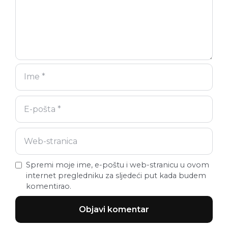
Spremi moje ime, e-poštu i web-stranicu u ovom
internet pregledniku za sljedeći put kada budem
komentirao.