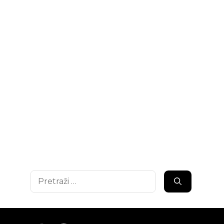
Pretraži: