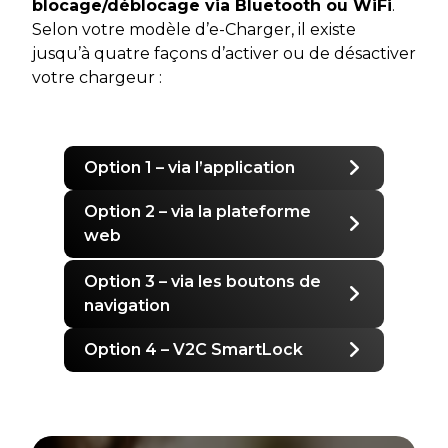
blocage/déblocage via Bluetooth ou WiFi
.
Selon votre modèle d’e-Charger, il existe
jusqu’à quatre façons d’activer ou de désactiver
votre chargeur :
Option 1 – via l’application
Option 2 – via la plateforme
web
Option 3 – via les boutons de
navigation
Option 4 – V2C SmartLock