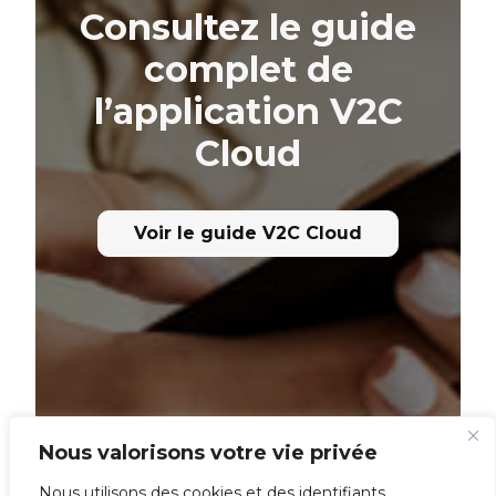
Consultez le guide
complet de
l’application V2C
Cloud
Voir le guide V2C Cloud
Nous valorisons votre vie privée
Nous utilisons des cookies et des identifiants