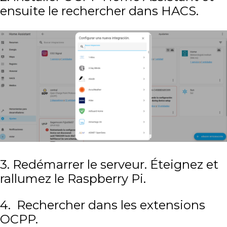
ensuite le rechercher dans HACS.
3. Redémarrer le serveur. Éteignez et
rallumez le Raspberry Pi.
4. Rechercher dans les extensions
OCPP.