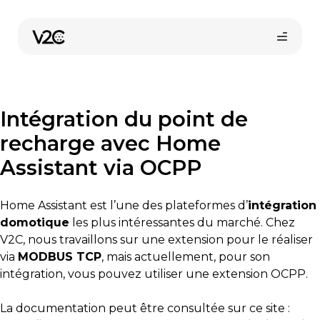
Aller
au
contenu
Intégration du point de
recharge avec Home
Assistant via OCPP
Home Assistant est l’une des plateformes d’
intégration
domotique
les plus intéressantes du marché. Chez
V2C, nous travaillons sur une extension pour le réaliser
via
MODBUS TCP
, mais actuellement, pour son
intégration, vous pouvez utiliser une extension OCPP.
La documentation peut être consultée sur ce site :