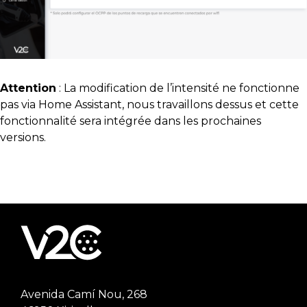
Attention
: La modification de l’intensité ne fonctionne
pas via Home Assistant, nous travaillons dessus et cette
fonctionnalité sera intégrée dans les prochaines
versions.
Avenida Camí Nou, 268