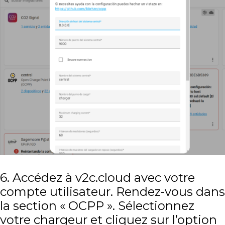
6. Accédez à v2c.cloud avec votre
compte utilisateur. Rendez-vous dans
la section « OCPP ». Sélectionnez
votre chargeur et cliquez sur l’option