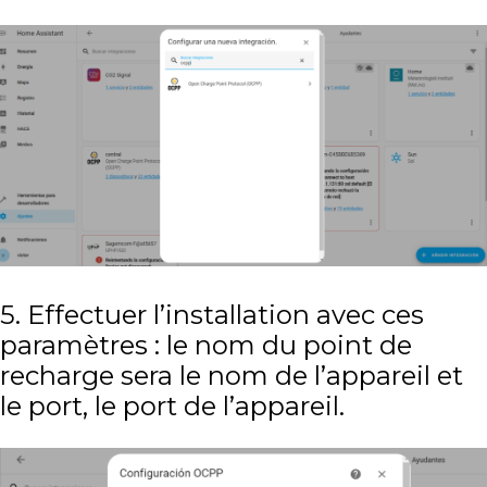
5. Effectuer l’installation avec ces
paramètres : le nom du point de
recharge sera le nom de l’appareil et
le port, le port de l’appareil.