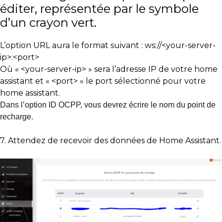
éditer, représentée par le symbole
d’un crayon vert.
L’option URL aura le format suivant : ws://<your-server-
ip>:<port>
Où « <your-server-ip> » sera l’adresse IP de votre home
assistant et « <port> » le port sélectionné pour votre
home assistant.
Dans l’option ID OCPP, vous devrez écrire le nom du point de
recharge.
7. Attendez de recevoir des données de Home Assistant.