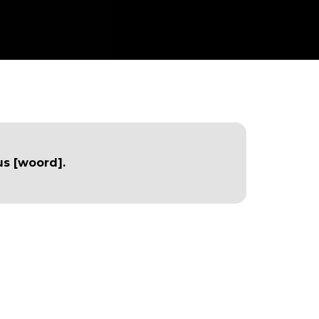
us [woord].