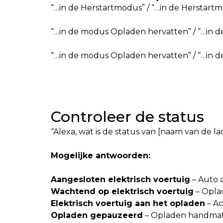
“…in de Herstartmodus” / “…in de Herstartm
“…in de modus Opladen hervatten” / “…in 
“…in de modus Opladen hervatten” / “…in 
Controleer de status
“Alexa, wat is de status van [naam van de la
Mogelijke antwoorden:
Aangesloten elektrisch voertuig
– Auto 
Wachtend op elektrisch voertuig
– Opla
Elektrisch voertuig aan het opladen
– Ac
Opladen gepauzeerd
– Opladen handmat