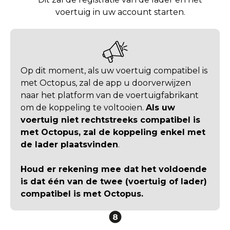
voertuig in uw account starten.
Op dit moment, als uw voertuig compatibel is
met Octopus, zal de app u doorverwijzen
naar het platform van de voertuigfabrikant
om de koppeling te voltooien.
Als uw
voertuig niet rechtstreeks compatibel is
met Octopus, zal de koppeling enkel met
de lader plaatsvinden
.
Houd er rekening mee dat het voldoende
is dat één van de twee (voertuig of lader)
compatibel is met Octopus.