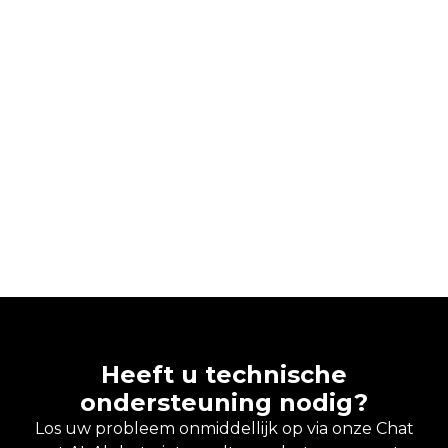
Heeft u technische
ondersteuning nodig?
Los uw probleem onmiddellijk op via onze Chat