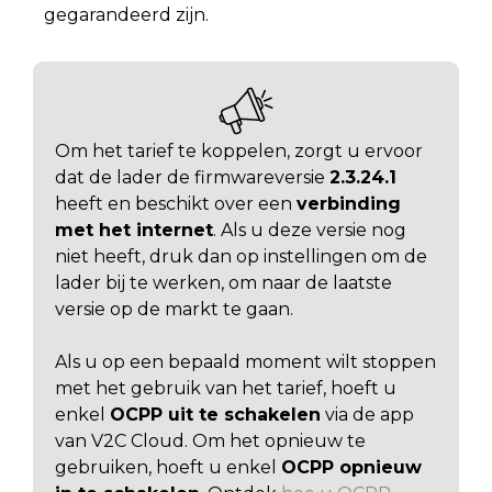
gegarandeerd zijn.
Om het tarief te koppelen, zorgt u ervoor
dat de lader de firmwareversie
2.3.24.1
heeft en beschikt over een
verbinding
met het internet
. Als u deze versie nog
niet heeft, druk dan op instellingen om de
lader bij te werken, om naar de laatste
versie op de markt te gaan.
Als u op een bepaald moment wilt stoppen
met het gebruik van het tarief, hoeft u
enkel
OCPP uit te schakelen
via de app
van V2C Cloud. Om het opnieuw te
gebruiken, hoeft u enkel
OCPP opnieuw