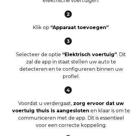
elektrische voertuigen.
Klik op
“Apparaat toevoegen”
.
Selecteer de optie
“Elektrisch voertuig”
. Dit
zal de app in staat stellen uw auto te
detecteren en te configureren binnen uw
profiel.
Voordat u verdergaat,
zorg ervoor dat uw
voertuig thuis is aangesloten
en klaar is om te
communiceren met de app. Dit is essentieel
voor een correcte koppeling.