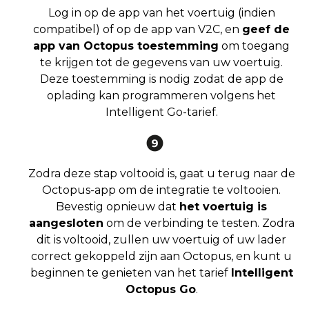
Log in op de app van het voertuig (indien
compatibel) of op de app van V2C, en
geef de
app van Octopus toestemming
om toegang
te krijgen tot de gegevens van uw voertuig.
Deze toestemming is nodig zodat de app de
oplading kan programmeren volgens het
Intelligent Go-tarief.
Zodra deze stap voltooid is, gaat u terug naar de
Octopus-app om de integratie te voltooien.
Bevestig opnieuw dat
het voertuig is
aangesloten
om de verbinding te testen. Zodra
dit is voltooid, zullen uw voertuig of uw lader
correct gekoppeld zijn aan Octopus, en kunt u
beginnen te genieten van het tarief
Intelligent
Octopus Go
.