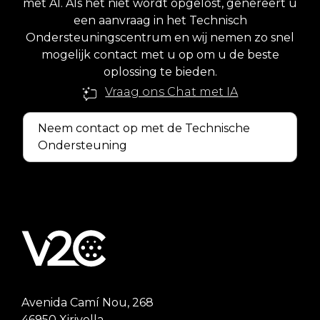
met AI. Als het niet wordt opgelost, genereert u
een aanvraag in het Technisch
Ondersteuningscentrum en wij nemen zo snel
mogelijk contact met u op om u de beste
oplossing te bieden.
Vraag ons Chat met IA
Neem contact op met de Technische
Ondersteuning
Avenida Camí Nou, 268
46950 Xirivella