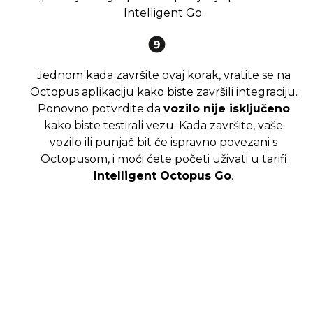
Intelligent Go.
Jednom kada završite ovaj korak, vratite se na
Octopus aplikaciju kako biste završili integraciju.
Ponovno potvrdite da
vozilo nije isključeno
kako biste testirali vezu. Kada završite, vaše
vozilo ili punjač bit će ispravno povezani s
Octopusom, i moći ćete početi uživati u tarifi
Intelligent Octopus Go
.