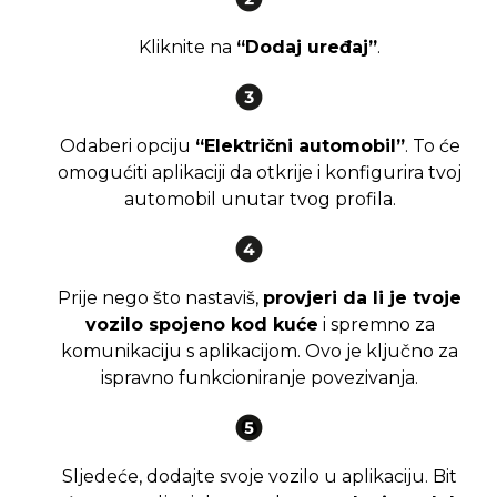
Kliknite na
“Dodaj uređaj”
.
Odaberi opciju
“Električni automobil”
. To će
omogućiti aplikaciji da otkrije i konfigurira tvoj
automobil unutar tvog profila.
Prije nego što nastaviš,
provjeri da li je tvoje
vozilo spojeno kod kuće
i spremno za
komunikaciju s aplikacijom. Ovo je ključno za
ispravno funkcioniranje povezivanja.
Sljedeće, dodajte svoje vozilo u aplikaciju. Bit