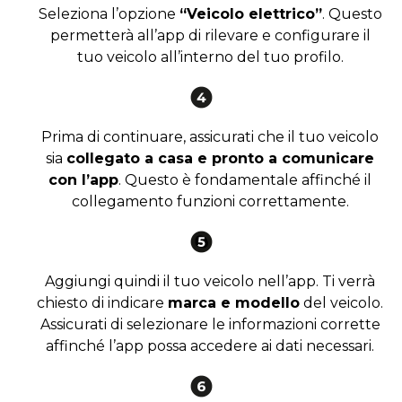
Seleziona l’opzione
“Veicolo elettrico”
. Questo
permetterà all’app di rilevare e configurare il
tuo veicolo all’interno del tuo profilo.
Prima di continuare, assicurati che il tuo veicolo
sia
collegato a casa e pronto a comunicare
con l’app
. Questo è fondamentale affinché il
collegamento funzioni correttamente.
Aggiungi quindi il tuo veicolo nell’app. Ti verrà
chiesto di indicare
marca e modello
del veicolo.
Assicurati di selezionare le informazioni corrette
affinché l’app possa accedere ai dati necessari.