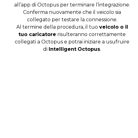
all’app di Octopus per terminare l’integrazione.
Conferma nuovamente che il veicolo sia
collegato per testare la connessione.
Al termine della procedura, il tuo
veicolo o il
tuo caricatore
risulteranno correttamente
collegati a Octopus e potrai iniziare a usufruire
di
Intelligent
Octopus
.