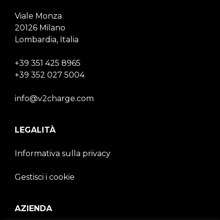
Viale Monza
20126 Milano
Lombardia, Italia
+39 351 425 8965
+39 352 027 5004
info@v2charge.com
LEGALITÀ
Informativa sulla privacy
Gestisci i cookie
AZIENDA