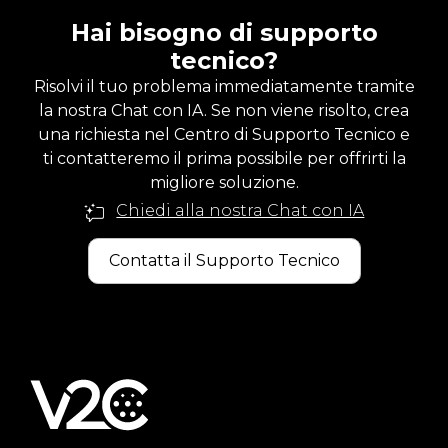
Hai bisogno di supporto
tecnico?
Risolvi il tuo problema immediatamente tramite
la nostra Chat con IA. Se non viene risolto, crea
una richiesta nel Centro di Supporto Tecnico e
ti contatteremo il prima possibile per offrirti la
migliore soluzione.
Chiedi alla nostra Chat con IA
Contatta il Supporto Tecnico