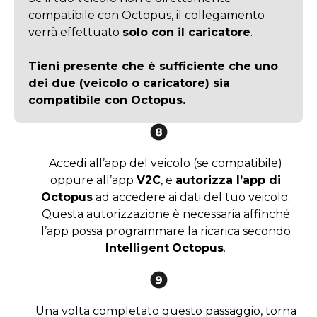
compatibile con Octopus, il collegamento
verrà effettuato
solo con il caricatore
.
Tieni presente che è sufficiente che
uno
dei due (veicolo o caricatore)
sia
compatibile con Octopus.
Accedi all’app del veicolo (se compatibile)
oppure all’app
V2C
, e
autorizza l’app di
Octopus
ad accedere ai dati del tuo veicolo.
Questa autorizzazione è necessaria affinché
l’app possa programmare la ricarica secondo
Intelligent
Octopus
.
Una volta completato questo passaggio, torna