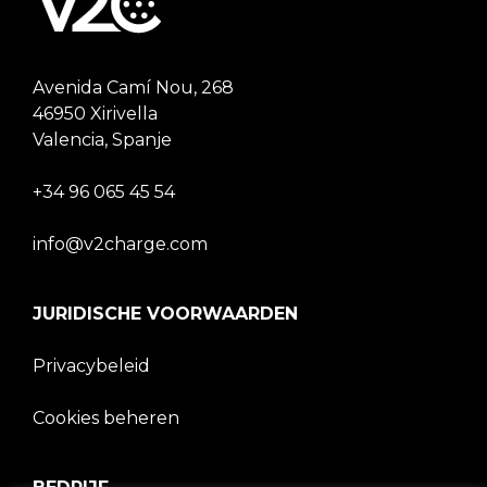
Avenida Camí Nou, 268
46950 Xirivella
Valencia, Spanje
+34 96 065 45 54
info@v2charge.com
JURIDISCHE VOORWAARDEN
Privacybeleid
Cookies beheren