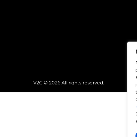
V2C © 2026 All rights reserved.