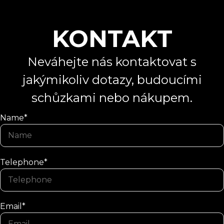
KONTAKT
Neváhejte nás kontaktovat s
jakýmikoliv dotazy, budoucími
schůzkami nebo nákupem.
Name*
Telephone*
Email*