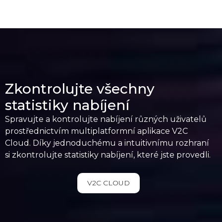
Zkontrolujte všechny
statistiky nabíjení
Spravujte a kontrolujte nabíjení různých uživatelů
prostřednictvím multiplatformní aplikace V2C
Cloud. Díky jednoduchému a intuitivnímu rozhraní
si zkontrolujte statistiky nabíjení, které jste provedli.
V2C CLOUD