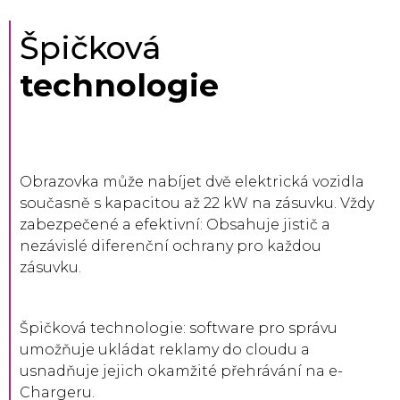
Špičková
technologie
Obrazovka může nabíjet dvě elektrická vozidla
současně s kapacitou až 22 kW na zásuvku. Vždy
zabezpečené a efektivní: Obsahuje jistič a
nezávislé diferenční ochrany pro každou
zásuvku.
Špičková technologie: software pro správu
umožňuje ukládat reklamy do cloudu a
usnadňuje jejich okamžité přehrávání na e-
Chargeru.