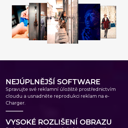
NEJÚPLNĚJŠÍ SOFTWARE
Spravujte své reklamní úložiště prostřednictvím
cloudu a usnadněte reprodukci reklam na e-
Charger.
VYSOKÉ ROZLIŠENÍ OBRAZU