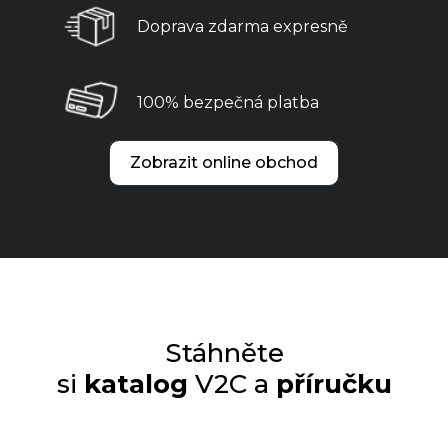
Doprava zdarma expresně
100% bezpečná platba
Zobrazit online obchod
Stáhněte
si
katalog
V2C a
příručku