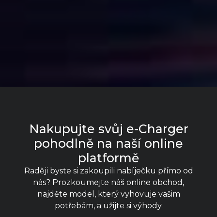
Nakupujte svůj e-Charger
pohodlně na naší online
platformě
Raději byste si zakoupili nabíječku přímo od
nás? Prozkoumejte náš online obchod,
najděte model, který vyhovuje vašim
potřebám, a užijte si výhody.