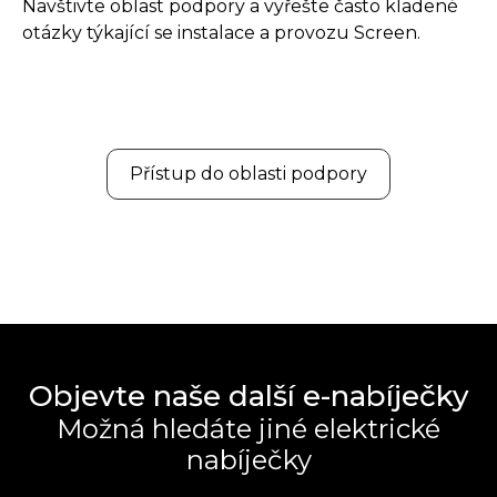
Navštivte oblast podpory a vyřešte často kladené
otázky týkající se instalace a provozu Screen.
Přístup do oblasti podpory
Objevte naše další e-nabíječky
Možná hledáte jiné elektrické
nabíječky