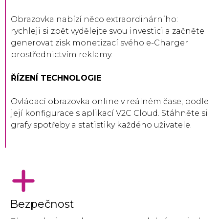
Obrazovka nabízí něco extraordinárního:
rychleji si zpět vydělejte svou investici a začněte
generovat zisk monetizací svého e-Charger
prostřednictvím reklamy.
ŘÍZENÍ TECHNOLOGIE
Ovládací obrazovka online v reálném čase, podle
její konfigurace s aplikací V2C Cloud. Stáhněte si
grafy spotřeby a statistiky každého uživatele.
Bezpečnost