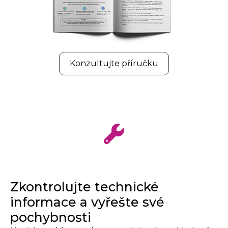
Konzultujte příručku
Zkontrolujte technické
informace a vyřešte své
pochybnosti