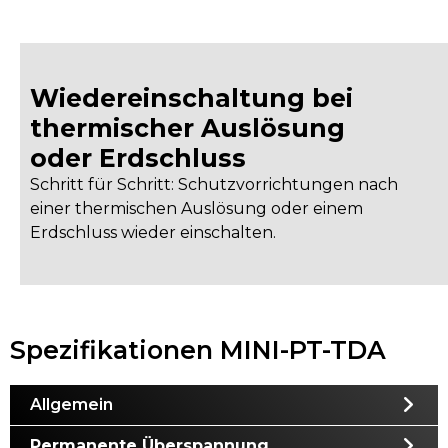
Wiedereinschaltung bei
thermischer Auslösung
oder Erdschluss
Schritt für Schritt: Schutzvorrichtungen nach
einer thermischen Auslösung oder einem
Erdschluss wieder einschalten.
Spezifikationen MINI-PT-TDA
Allgemein
Permanente Überspannung