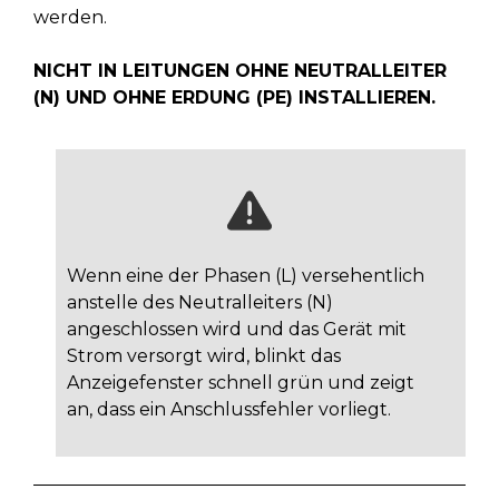
werden.
NICHT IN LEITUNGEN OHNE NEUTRALLEITER
(N) UND OHNE ERDUNG (PE) INSTALLIEREN.
Wenn eine der Phasen (L) versehentlich
anstelle des Neutralleiters (N)
angeschlossen wird und das Gerät mit
Strom versorgt wird, blinkt das
Anzeigefenster schnell grün und zeigt
an, dass ein Anschlussfehler vorliegt.