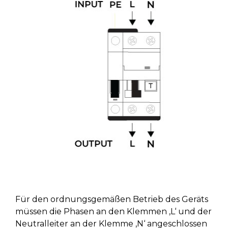
Für den ordnungsgemäßen Betrieb des Geräts
müssen die Phasen an den Klemmen ‚L‘ und der
Neutralleiter an der Klemme ‚N‘ angeschlossen