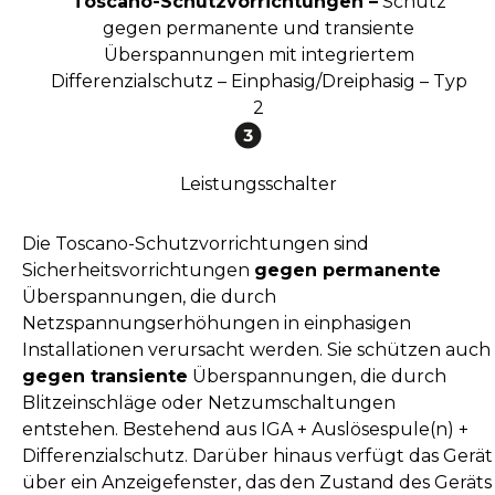
Toscano-Schutzvorrichtungen –
Schutz
gegen permanente und transiente
Überspannungen mit integriertem
Differenzialschutz – Einphasig/Dreiphasig – Typ
2
Leistungsschalter
Die Toscano-Schutzvorrichtungen sind
Sicherheitsvorrichtungen
gegen permanente
Überspannungen, die durch
Netzspannungserhöhungen in einphasigen
Installationen verursacht werden. Sie schützen auch
gegen transiente
Überspannungen, die durch
Blitzeinschläge oder Netzumschaltungen
entstehen. Bestehend aus IGA + Auslösespule(n) +
Differenzialschutz. Darüber hinaus verfügt das Gerät
über ein Anzeigefenster, das den Zustand des Geräts