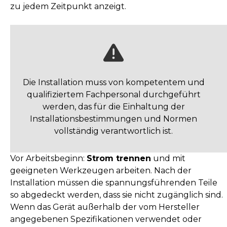
zu jedem Zeitpunkt anzeigt.
Die Installation muss von kompetentem und
qualifiziertem Fachpersonal durchgeführt
werden, das für die Einhaltung der
Installationsbestimmungen und Normen
vollständig verantwortlich ist.
Vor Arbeitsbeginn:
Strom trennen
und mit
geeigneten Werkzeugen arbeiten. Nach der
Installation müssen die spannungsführenden Teile
so abgedeckt werden, dass sie nicht zugänglich sind.
Wenn das Gerät außerhalb der vom Hersteller
angegebenen Spezifikationen verwendet oder