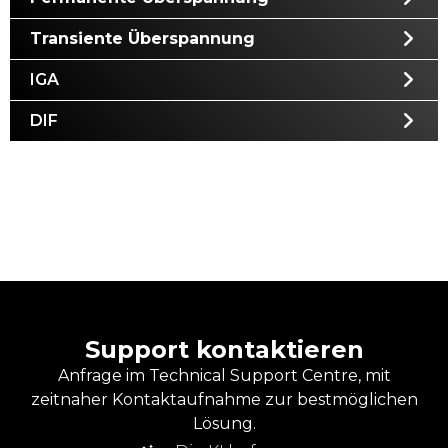
Transiente Überspannung
IGA
DIF
Support kontaktieren
Anfrage im Technical Support Centre, mit
zeitnaher Kontaktaufnahme zur bestmöglichen
Lösung.