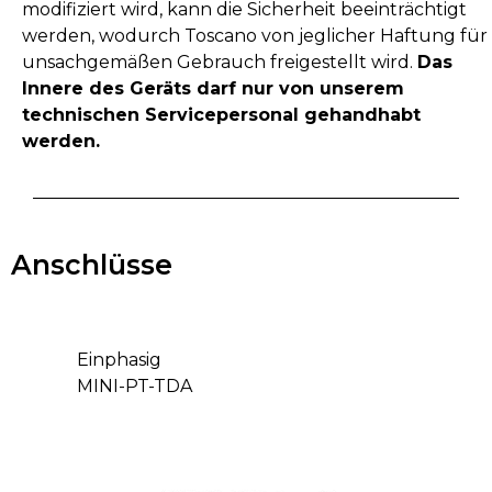
modifiziert wird, kann die Sicherheit beeinträchtigt
werden, wodurch Toscano von jeglicher Haftung für
unsachgemäßen Gebrauch freigestellt wird.
Das
Innere des Geräts darf nur von unserem
technischen Servicepersonal gehandhabt
werden.
Anschlüsse
Einphasig
MINI-PT-TDA