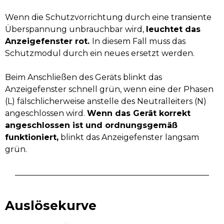
Wenn die Schutzvorrichtung durch eine transiente
Überspannung unbrauchbar wird,
leuchtet das
Anzeigefenster rot.
In diesem Fall muss das
Schutzmodul durch ein neues ersetzt werden.
Beim Anschließen des Geräts blinkt das
Anzeigefenster schnell grün, wenn eine der Phasen
(L) fälschlicherweise anstelle des Neutralleiters (N)
angeschlossen wird.
Wenn das Gerät korrekt
angeschlossen ist und ordnungsgemäß
funktioniert,
blinkt das Anzeigefenster langsam
grün.
Auslösekurve