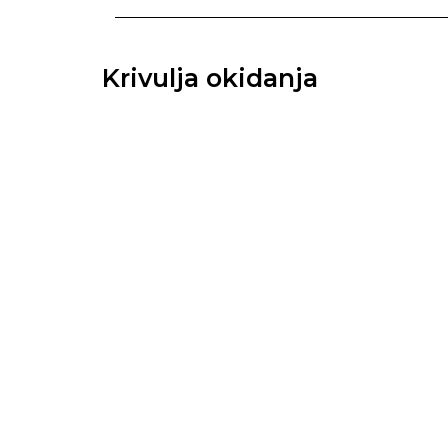
Krivulja okidanja