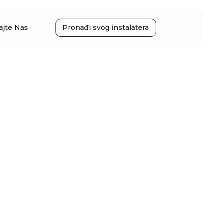
ajte Nas
Pronađi svog instalatera