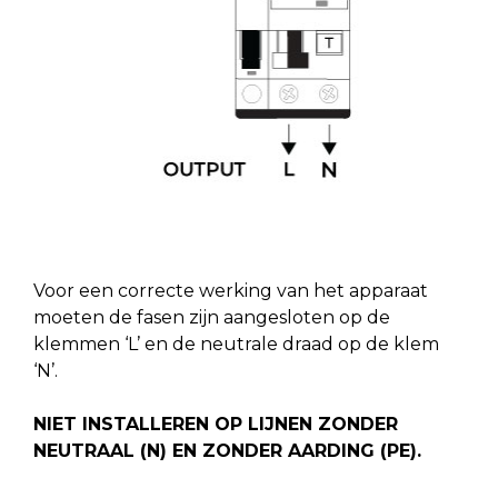
Voor een correcte werking van het apparaat
moeten de fasen zijn aangesloten op de
klemmen ‘L’ en de neutrale draad op de klem
‘N’.
NIET INSTALLEREN OP LIJNEN ZONDER
NEUTRAAL (N) EN ZONDER AARDING (PE).