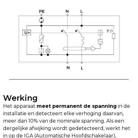
Werking
Het apparaat
meet permanent de spanning
in de
installatie en detecteert elke verhoging daarvan,
meer dan 10% van de nominale spanning. Als een
dergelijke afwijking wordt gedetecteerd, werkt het
in op de IGA (Automatische Hoofdschakelaar),