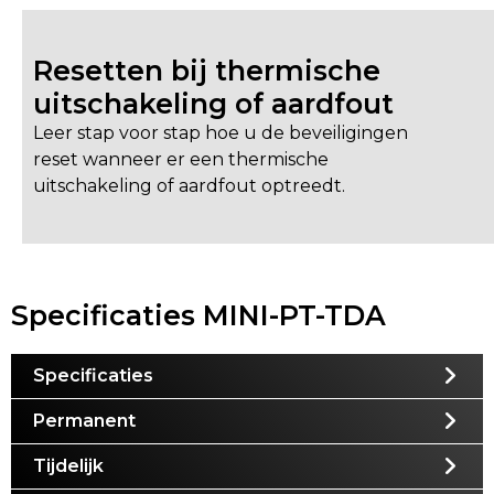
Resetten bij thermische
uitschakeling of aardfout
Leer stap voor stap hoe u de beveiligingen
reset wanneer er een thermische
uitschakeling of aardfout optreedt.
Specificaties MINI-PT-TDA
Specificaties
Permanent
Tijdelijk