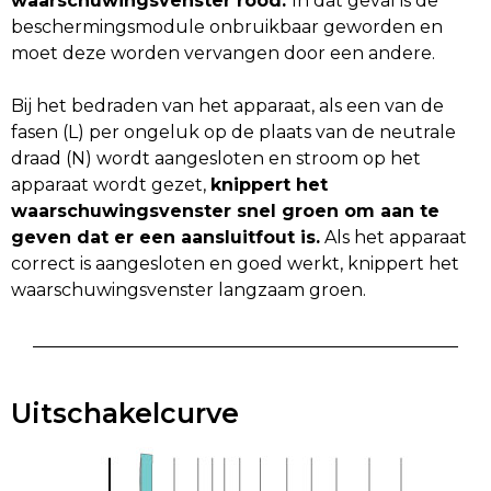
waarschuwingsvenster rood.
In dat geval is de
beschermingsmodule onbruikbaar geworden en
moet deze worden vervangen door een andere.
Bij het bedraden van het apparaat, als een van de
fasen (L) per ongeluk op de plaats van de neutrale
draad (N) wordt aangesloten en stroom op het
apparaat wordt gezet,
knippert het
waarschuwingsvenster snel groen om aan te
geven dat er een aansluitfout is.
Als het apparaat
correct is aangesloten en goed werkt, knippert het
waarschuwingsvenster langzaam groen.
Uitschakelcurve