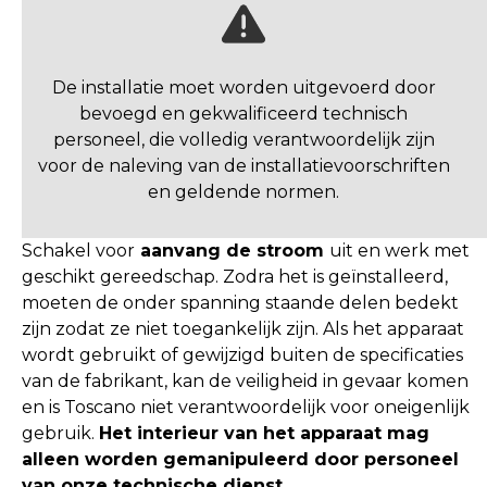
De installatie moet worden uitgevoerd door
bevoegd en gekwalificeerd technisch
personeel, die volledig verantwoordelijk zijn
voor de naleving van de installatievoorschriften
en geldende normen.
Schakel voor
aanvang de stroom
uit en werk met
geschikt gereedschap. Zodra het is geïnstalleerd,
moeten de onder spanning staande delen bedekt
zijn zodat ze niet toegankelijk zijn. Als het apparaat
wordt gebruikt of gewijzigd buiten de specificaties
van de fabrikant, kan de veiligheid in gevaar komen
en is Toscano niet verantwoordelijk voor oneigenlijk
gebruik.
Het interieur van het apparaat mag
alleen worden gemanipuleerd door personeel
van onze technische dienst.