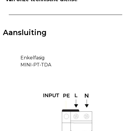
Aansluiting
Enkelfasig
MINI-PT-TDA