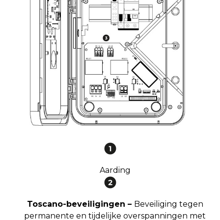
Aarding
Toscano-beveiligingen –
Beveiliging tegen
permanente en tijdelijke overspanningen met