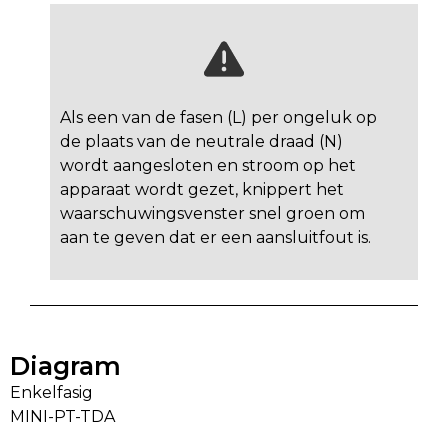
Als een van de fasen (L) per ongeluk op
de plaats van de neutrale draad (N)
wordt aangesloten en stroom op het
apparaat wordt gezet, knippert het
waarschuwingsvenster snel groen om
aan te geven dat er een aansluitfout is.
Diagram
Enkelfasig
MINI-PT-TDA