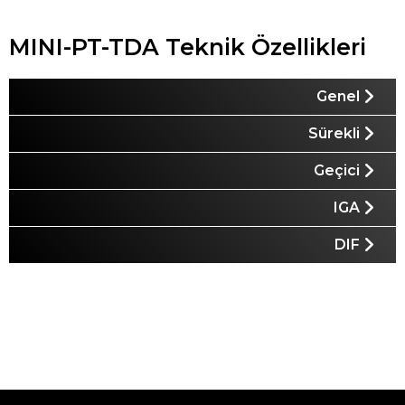
MINI-PT-TDA Teknik Özellikleri
Genel
Sürekli
Geçici
IGA
DIF