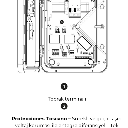
Toprak terminali
Protecciones Toscano –
Sürekli ve geçici aşırı
voltaj koruması ile entegre diferansiyel – Tek