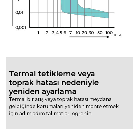
Termal tetikleme veya
toprak hatası nedeniyle
yeniden ayarlama
Termal bir atış veya toprak hatası meydana
geldiğinde korumaları yeniden monte etmek
için adım adım talimatları öğrenin.