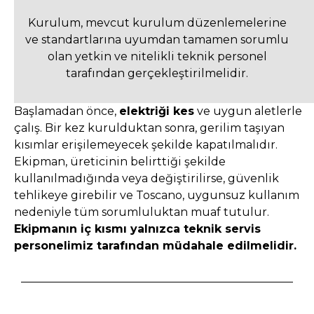
Kurulum, mevcut kurulum düzenlemelerine
ve standartlarına uyumdan tamamen sorumlu
olan yetkin ve nitelikli teknik personel
tarafından gerçekleştirilmelidir.
Başlamadan önce,
elektriği kes
ve uygun aletlerle
çalış. Bir kez kurulduktan sonra, gerilim taşıyan
kısımlar erişilemeyecek şekilde kapatılmalıdır.
Ekipman, üreticinin belirttiği şekilde
kullanılmadığında veya değiştirilirse, güvenlik
tehlikeye girebilir ve Toscano, uygunsuz kullanım
nedeniyle tüm sorumluluktan muaf tutulur.
Ekipmanın iç kısmı yalnızca teknik servis
personelimiz tarafından müdahale edilmelidir.