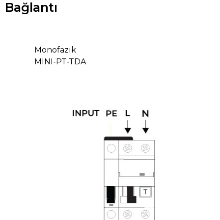
Bağlantı
Monofazik
MINI-PT-TDA