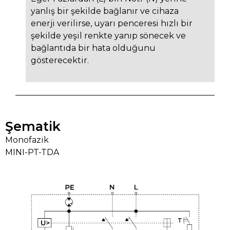
yanlış bir şekilde bağlanır ve cihaza
enerji verilirse, uyarı penceresi hızlı bir
şekilde yeşil renkte yanıp sönecek ve
bağlantıda bir hata olduğunu
gösterecektir.
Şematik
Monofazik
MINI-PT-TDA