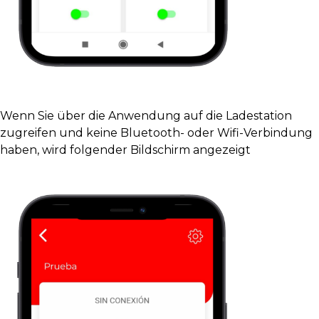
Wenn Sie über die Anwendung auf die Ladestation
zugreifen und keine Bluetooth- oder Wifi-Verbindung
haben, wird folgender Bildschirm angezeigt