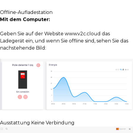
Offline-Aufladestation
Mit dem Computer:
Geben Sie auf der Website www.v2c.cloud das
Ladegerät ein, und wenn Sie offline sind, sehen Sie das
nachstehende Bild:
Ausstattung Keine Verbindung