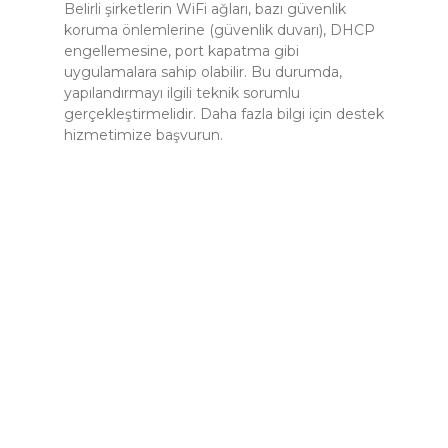
Belirli şirketlerin WiFi ağları, bazı güvenlik
koruma önlemlerine (güvenlik duvarı), DHCP
engellemesine, port kapatma gibi
uygulamalara sahip olabilir. Bu durumda,
yapılandırmayı ilgili teknik sorumlu
gerçekleştirmelidir. Daha fazla bilgi için destek
hizmetimize başvurun.