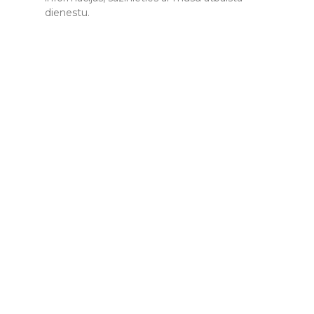
dienestu.