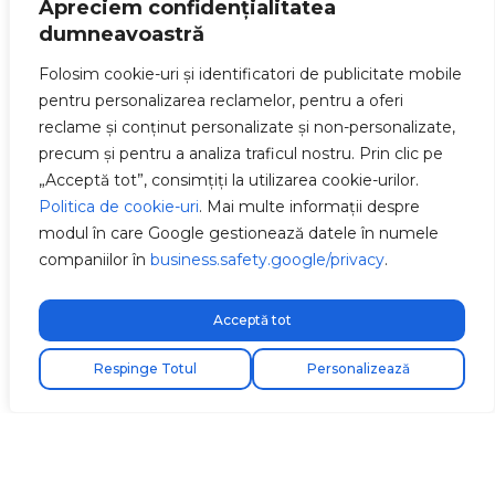
Apreciem confidențialitatea
dumneavoastră
Folosim cookie-uri și identificatori de publicitate mobile
pentru personalizarea reclamelor, pentru a oferi
reclame și conținut personalizate și non-personalizate,
precum și pentru a analiza traficul nostru. Prin clic pe
„Acceptă tot”, consimțiți la utilizarea cookie-urilor.
Politica de cookie-uri
. Mai multe informații despre
modul în care Google gestionează datele în numele
companiilor în
business.safety.google/privacy
.
Acceptă tot
Respinge Totul
Personalizează