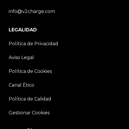
info@v2charge.com
LEGALIDAD
Política de Privacidad
Aviso Legal
Política de Cookies
Canal Ético
Política de Calidad
Gestionar Cookies