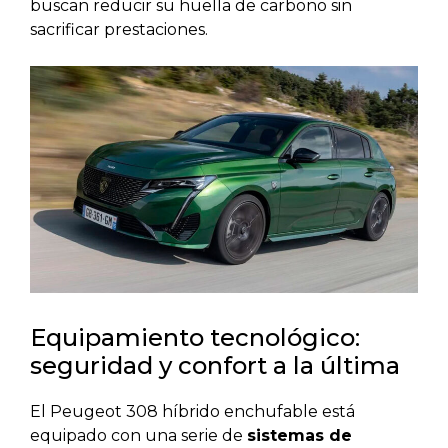
buscan reducir su huella de carbono sin
sacrificar prestaciones.
Equipamiento tecnológico:
seguridad y confort a la última
El Peugeot 308 híbrido enchufable está
equipado con una serie de
sistemas de