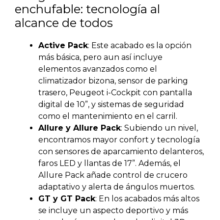
enchufable: tecnología al
alcance de todos
Active Pack
: Este acabado es la opción
más básica, pero aun así incluye
elementos avanzados como el
climatizador bizona, sensor de parking
trasero, Peugeot i-Cockpit con pantalla
digital de 10”, y sistemas de seguridad
como el mantenimiento en el carril.
Allure y Allure Pack
: Subiendo un nivel,
encontramos mayor confort y tecnología
con sensores de aparcamiento delanteros,
faros LED y llantas de 17”. Además, el
Allure Pack añade control de crucero
adaptativo y alerta de ángulos muertos.
GT y GT Pack
: En los acabados más altos
se incluye un aspecto deportivo y más