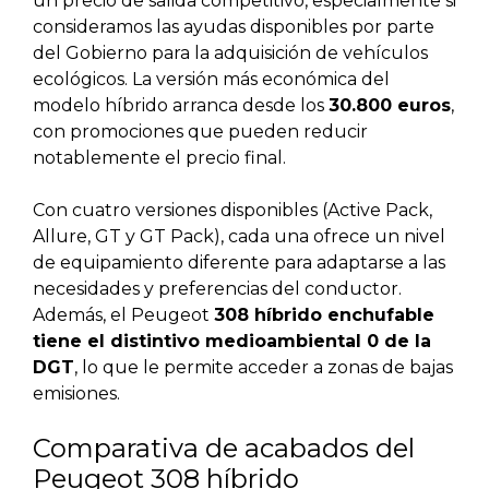
un precio de salida competitivo, especialmente si
consideramos las ayudas disponibles por parte
del Gobierno para la adquisición de vehículos
ecológicos. La versión más económica del
modelo híbrido arranca desde los
30.800 euros
,
con promociones que pueden reducir
notablemente el precio final.
Con cuatro versiones disponibles (Active Pack,
Allure, GT y GT Pack), cada una ofrece un nivel
de equipamiento diferente para adaptarse a las
necesidades y preferencias del conductor.
Además, el Peugeot
308 híbrido enchufable
tiene el distintivo medioambiental 0 de la
DGT
, lo que le permite acceder a zonas de bajas
emisiones.
Comparativa de acabados del
Peugeot 308 híbrido