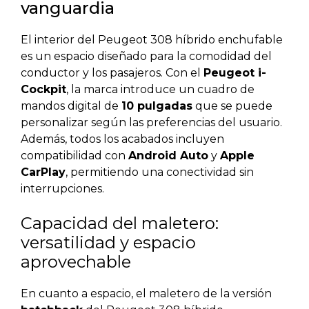
vanguardia
El interior del Peugeot 308 híbrido enchufable
es un espacio diseñado para la comodidad del
conductor y los pasajeros. Con el
Peugeot i-
Cockpit
, la marca introduce un cuadro de
mandos digital de
10 pulgadas
que se puede
personalizar según las preferencias del usuario.
Además, todos los acabados incluyen
compatibilidad con
Android Auto
y
Apple
CarPlay
, permitiendo una conectividad sin
interrupciones.
Capacidad del maletero:
versatilidad y espacio
aprovechable
En cuanto a espacio, el maletero de la versión