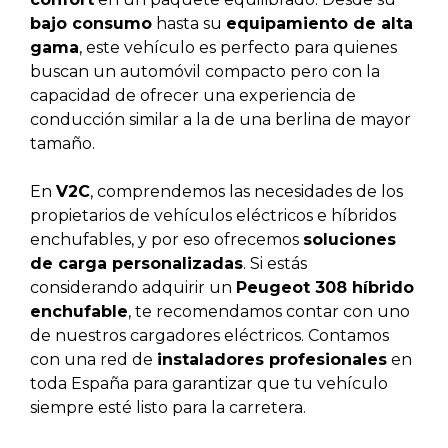
bajo consumo
hasta su
equipamiento de alta
gama
, este vehículo es perfecto para quienes
buscan un automóvil compacto pero con la
capacidad de ofrecer una experiencia de
conducción similar a la de una berlina de mayor
tamaño.
En
V2C
, comprendemos las necesidades de los
propietarios de vehículos eléctricos e híbridos
enchufables, y por eso ofrecemos
soluciones
de carga personalizadas
. Si estás
considerando adquirir un
Peugeot 308 híbrido
enchufable
, te recomendamos contar con uno
de nuestros cargadores eléctricos. Contamos
con una red de
instaladores profesionales
en
toda España para garantizar que tu vehículo
siempre esté listo para la carretera.