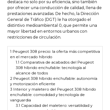
destaca no solo por su eficiencia, sino también
por ofrecer una conducción de calidad, llena de
prestaciones avanzadas. De hecho, la Dirección
General de Tráfico (DGT) le ha otorgado el
distintivo medioambiental 0, que permite una
mayor libertad en entornos urbanos con
restricciones de circulación.
1
Peugeot 308 precio: la oferta más competitiva
en el mercado híbrido
1.1
Comparativa de acabados del Peugeot
308 híbrido enchufable: tecnología al
alcance de todos
2
Peugeot 308 híbrido enchufable: autonomía
y motorización eficiente
3
Interior y maletero del Peugeot 308 híbrido
enchufable: comodidad y tecnología de
vanguardia
3.1
Capacidad del maletero: versatilidad y