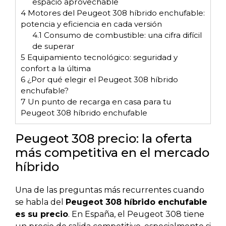
espacio aprovechable
4
Motores del Peugeot 308 híbrido enchufable:
potencia y eficiencia en cada versión
4.1
Consumo de combustible: una cifra difícil
de superar
5
Equipamiento tecnológico: seguridad y
confort a la última
6
¿Por qué elegir el Peugeot 308 híbrido
enchufable?
7
Un punto de recarga en casa para tu
Peugeot 308 híbrido enchufable
Peugeot 308 precio: la oferta
más competitiva en el mercado
híbrido
Una de las preguntas más recurrentes cuando
se habla del
Peugeot 308 híbrido enchufable
es su precio
. En España, el Peugeot 308 tiene