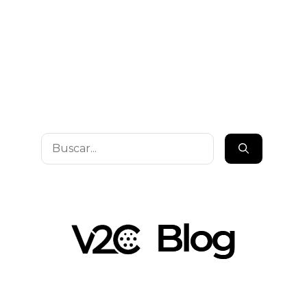
Buscar: