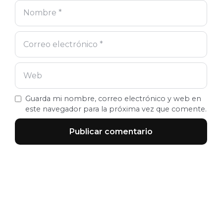
Guarda mi nombre, correo electrónico y web en
este navegador para la próxima vez que comente.