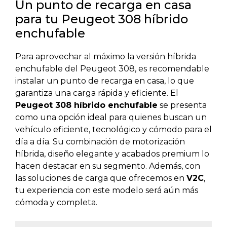
Un punto de recarga en casa
para tu Peugeot 308 híbrido
enchufable
Para aprovechar al máximo la versión híbrida
enchufable del Peugeot 308, es recomendable
instalar un punto de recarga en casa, lo que
garantiza una carga rápida y eficiente. El
Peugeot 308 híbrido enchufable
se presenta
como una opción ideal para quienes buscan un
vehículo eficiente, tecnológico y cómodo para el
día a día. Su combinación de motorización
híbrida, diseño elegante y acabados premium lo
hacen destacar en su segmento. Además, con
las soluciones de carga que ofrecemos en
V2C
,
tu experiencia con este modelo será aún más
cómoda y completa.