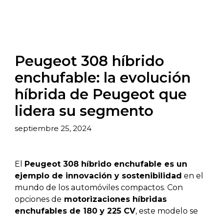
Peugeot 308 híbrido
enchufable: la evolución
híbrida de Peugeot que
lidera su segmento
septiembre 25, 2024
El
Peugeot 308 híbrido enchufable es un
ejemplo de innovación y sostenibilidad
en el
mundo de los automóviles compactos. Con
opciones de
motorizaciones híbridas
enchufables de 180 y 225 CV
, este modelo se