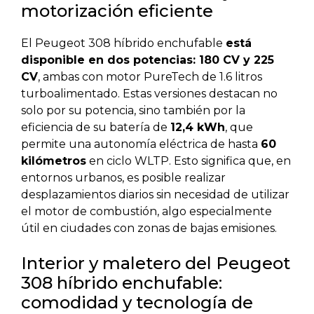
motorización eficiente
El Peugeot 308 híbrido enchufable
está
disponible en dos potencias: 180 CV y 225
CV
, ambas con motor PureTech de 1.6 litros
turboalimentado. Estas versiones destacan no
solo por su potencia, sino también por la
eficiencia de su batería de
12,4 kWh
, que
permite una autonomía eléctrica de hasta
60
kilómetros
en ciclo WLTP. Esto significa que, en
entornos urbanos, es posible realizar
desplazamientos diarios sin necesidad de utilizar
el motor de combustión, algo especialmente
útil en ciudades con zonas de bajas emisiones.
Interior y maletero del Peugeot
308 híbrido enchufable:
comodidad y tecnología de