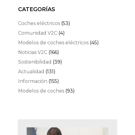
CATEGORÍAS
Coches eléctricos
(53)
Comunidad V2C
(4)
Modelos de coches eléctricos
(45)
Noticias V2C
(166)
Sostenibilidad
(39)
Actualidad
(131)
Información
(155)
Modelos de coches
(93)