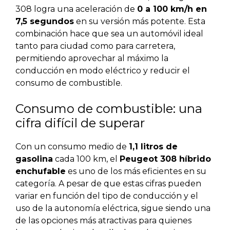
308 logra una aceleración de
0 a 100 km/h en
7,5 segundos
en su versión más potente. Esta
combinación hace que sea un automóvil ideal
tanto para ciudad como para carretera,
permitiendo aprovechar al máximo la
conducción en modo eléctrico y reducir el
consumo de combustible.
Consumo de combustible: una
cifra difícil de superar
Con un consumo medio de
1,1 litros de
gasolina
cada 100 km, el
Peugeot 308 híbrido
enchufable
es uno de los más eficientes en su
categoría. A pesar de que estas cifras pueden
variar en función del tipo de conducción y el
uso de la autonomía eléctrica, sigue siendo una
de las opciones más atractivas para quienes