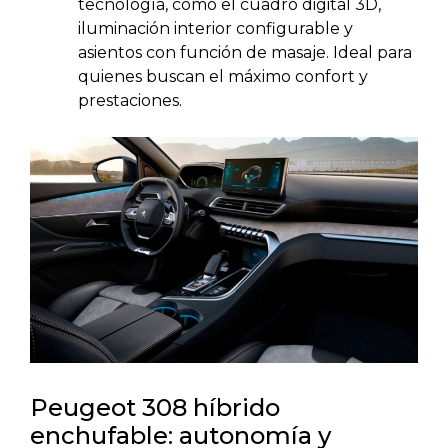
tecnología, como el cuadro digital 3D,
iluminación interior configurable y
asientos con función de masaje. Ideal para
quienes buscan el máximo confort y
prestaciones.
Peugeot 308 híbrido
enchufable: autonomía y