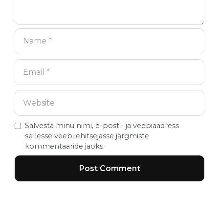
Salvesta minu nimi, e-posti- ja veebiaadress
sellesse veebilehitsejasse järgmiste
kommentaaride jaoks.