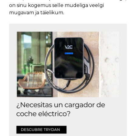
on sinu kogemus selle mudeliga veelgi
mugavam ja täielikum.