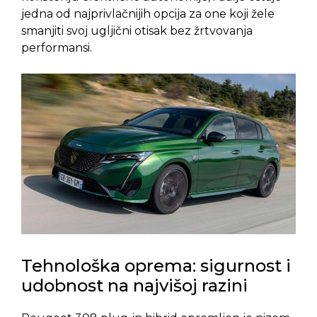
jedna od najprivlačnijih opcija za one koji žele
smanjiti svoj ugljični otisak bez žrtvovanja
performansi.
Tehnološka oprema: sigurnost i
udobnost na najvišoj razini