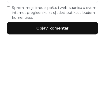
Spremi moje ime, e-poštu i web-stranicu u ovom
internet pregledniku za sljedeći put kada budem
komentirao.