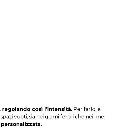
, regolando così l’intensità.
Per farlo, è
spazi vuoti, sia nei giorni feriali che nei fine
 personalizzata.