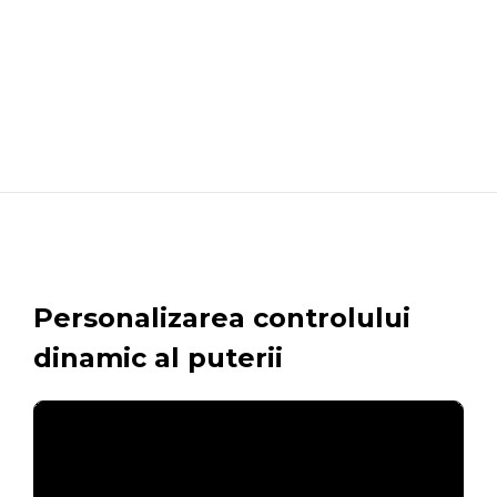
Personalizarea controlului
dinamic al puterii