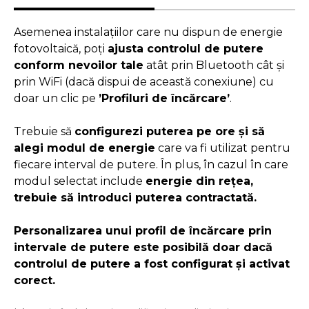
Asemenea instalațiilor care nu dispun de energie
fotovoltaică, poți
ajusta controlul de putere
conform nevoilor tale
atât prin Bluetooth cât și
prin WiFi (dacă dispui de această conexiune) cu
doar un clic pe
’Profiluri de încărcare’
.
Trebuie să
configurezi puterea pe ore și să
alegi modul de energie
care va fi utilizat pentru
fiecare interval de putere. În plus, în cazul în care
modul selectat include
energie din rețea,
trebuie să introduci puterea contractată.
Personalizarea unui profil de încărcare prin
intervale de putere este posibilă doar dacă
controlul de putere a fost configurat și activat
corect.