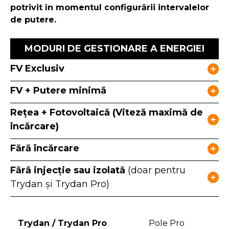
potrivit în momentul configurării intervalelor
de putere.
MODURI DE GESTIONARE A ENERGIEI
FV Exclusiv
FV + Putere minimă
Rețea + Fotovoltaică (Viteză maximă de
încărcare)
Fără încărcare
Fără injecție sau izolată
(doar pentru
Trydan și Trydan Pro)
Trydan / Trydan Pro
Pole Pro