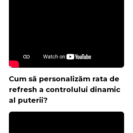
Cum să personalizăm rata de
refresh a controlului dinamic
al puterii?