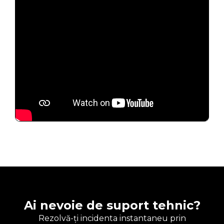
Ai nevoie de suport tehnic?
Rezolvă-ți incidenta instantaneu prin