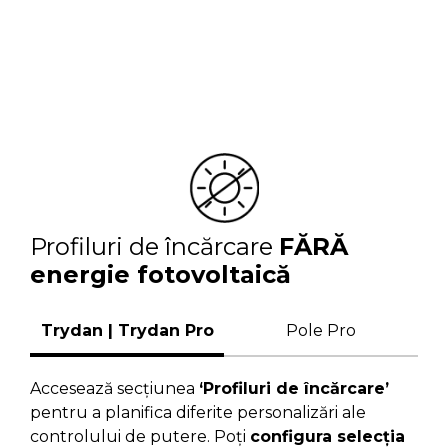
Profiluri de încărcare
FĂRĂ
energie fotovoltaică
Trydan | Trydan Pro
Pole Pro
Accesează secțiunea
‘Profiluri de încărcare’
pentru a planifica diferite personalizări ale
controlului de putere. Poți
configura selecția